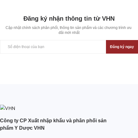
Đăng ký nhận thông tin từ VHN
Cập nhật chính sách phân phối, thông tin sản phẩm và các chương trình ưu 
đãi mới nhất
Đăng ký ngay
Công ty CP Xuất nhập khẩu và phân phối sản
phẩm Y Dược VHN