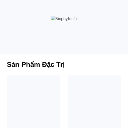
Sản Phẩm Đặc Trị