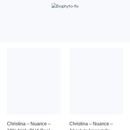
Christina – Nuance –
Christina – Nuance –