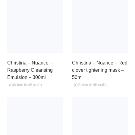
Christina – Nuance –
Christina – Nuance – Red
Raspberry Cleansing
clover tightening mask –
Emulsion – 300ml
50ml