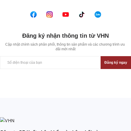
Đăng ký nhận thông tin từ VHN
Cập nhật chính sách phân phối, thông tin sản phẩm và các chương trình ưu 
đãi mới nhất
Đăng ký ngay