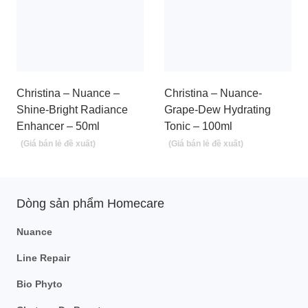
Christina – Nuance –
Christina – Nuance-
Shine-Bright Radiance
Grape-Dew Hydrating
Enhancer – 50ml
Tonic – 100ml
Dòng sản phẩm Homecare
Nuance
Line Repair
Bio Phyto