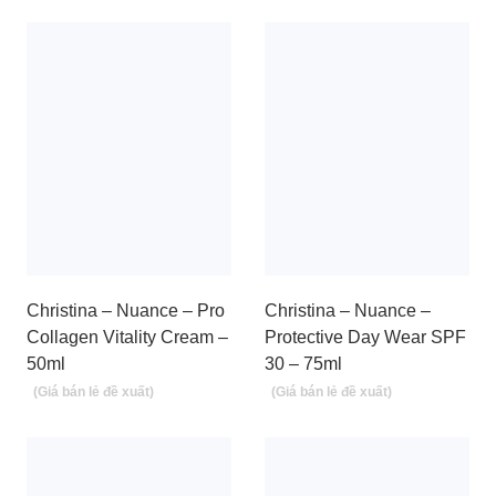
Christina – Nuance – Pro
Christina – Nuance –
Collagen Vitality Cream –
Protective Day Wear SPF
50ml
30 – 75ml