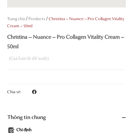
/
/
Trang chủ
Products
Christina – Nuance – Pro Collagen Vitality
Cream – 50ml
Christina – Nuance – Pro Collagen Vitality Cream –
50ml
Chia sẻ:
Thông tin chung
Chỉ định