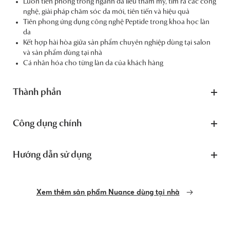
Luôn tiên phong trong ngành da liễu thẩm mỹ, tìm ra các công
nghệ, giải pháp chăm sóc da mới, tiên tiến và hiệu quả
Tiên phong ứng dụng công nghệ Peptide trong khoa học làn
da
Kết hợp hài hòa giữa sản phẩm chuyên nghiệp dùng tại salon
và sản phẩm dùng tại nhà
Cá nhân hóa cho từng làn da của khách hàng
Thành phần
Công dụng chính
Hướng dẫn sử dụng
Xem thêm sản phẩm Nuance dùng tại nhà