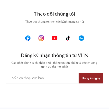
Theo dõi chúng tôi
T
heo dõi chúng tôi trên các kênh mạng xã hội
Đăng ký nhận thông tin từ VHN
Cập nhật chính sách phân phối, thông tin sản phẩm và các chương 
trình ưu đãi mới nhất
Đăng ký ngay