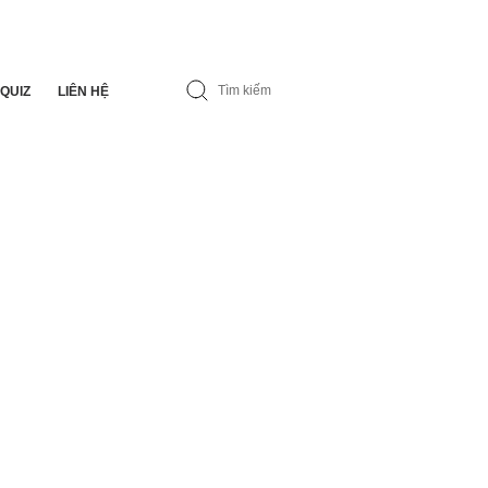
QUIZ
LIÊN HỆ