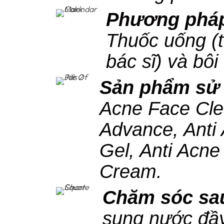
Phương pháp 
Thuốc uống (t
bác sĩ) và bôi
Sản phẩm sử
Acne Face Cle
Advance, Anti
Gel, Anti Acne 
Cream.
Chăm sóc sau 
sung nước đầy