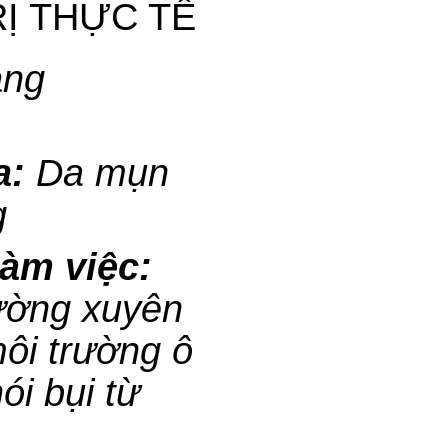
RỊ THỰC TẾ
àng
a:
Da mụn
g
làm việc:
hường xuyên
môi trường ô
ói bụi từ