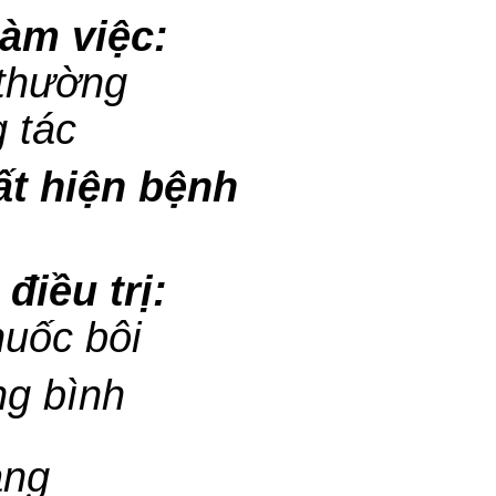
làm việc:
 thường
 tác
ất hiện bệnh
iều trị:
huốc bôi
g bình
àng