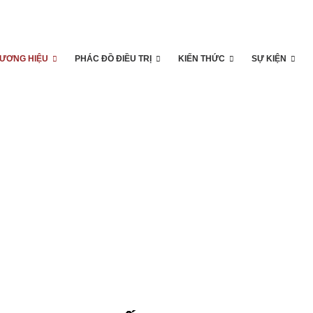
ƯƠNG HIỆU
PHÁC ĐỒ ĐIỀU TRỊ
KIẾN THỨC
SỰ KIỆN