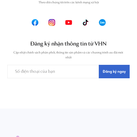
T
heo dõi chúng tôi trên các kênh mạng xã hội
Đăng ký nhận thông tin từ VHN
Cập nhật chính sách phân phối, thông tin sản phẩm và các chương trình ưu đãi mới 
nhất
Đăng ký ngay