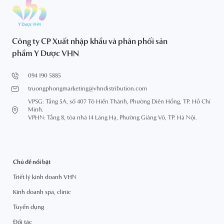
Công ty CP Xuất nhập khẩu và phân phối sản
phẩm Y Dược VHN
094 190 5885
truongphongmarketing@vhndistribution.com
VPSG: Tầng 5A, số 407 Tô Hiến Thành, Phường Diên Hồng, TP. Hồ Chí
Minh.
VPHN: Tầng 8, tòa nhà 14 Láng Hạ, Phường Giảng Võ, TP. Hà Nội.
Chủ đề nổi bật
Triết lý kinh doanh VHN
Kinh doanh spa, clinic
Tuyển dụng
Đối tác