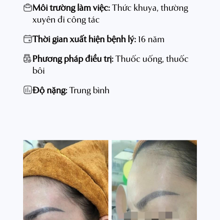
Môi trường làm việc:
Thức khuya, thường
xuyên đi công tác
Thời gian xuất hiện bệnh lý:
16 năm
Phương pháp điều trị:
Thuốc uống, thuốc
bôi
Độ nặng:
Trung bình