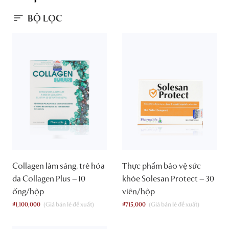
BỘ LỌC
Collagen làm sáng, trẻ hóa
Thực phẩm bảo vệ sức
da Collagen Plus – 10
khỏe Solesan Protect – 30
ống/hộp
viên/hộp
₫
1,100,000
₫
715,000