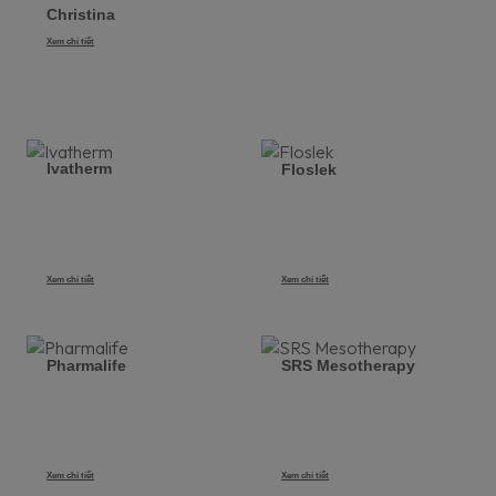
Christina
Xem chi tiết
Ivatherm
Floslek
Xem chi tiết
Xem chi tiết
Pharmalife
SRS Mesotherapy
Xem chi tiết
Xem chi tiết