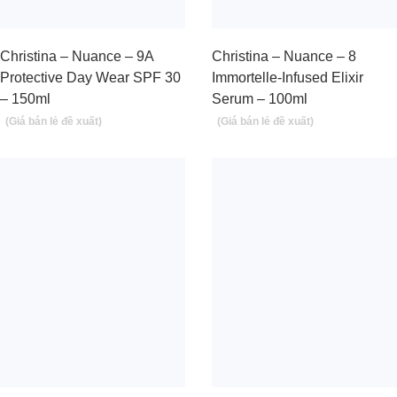
Christina – Nuance – 9A
Christina – Nuance – 8
Protective Day Wear SPF 30
Immortelle-Infused Elixir
– 150ml
Serum – 100ml