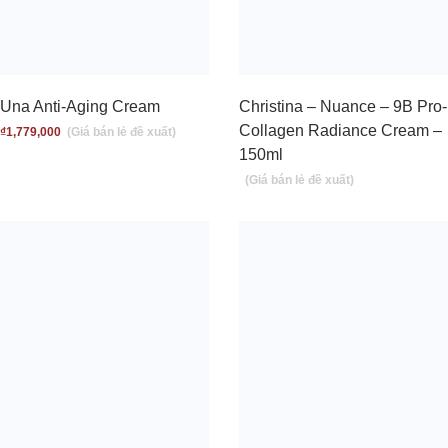
Una Anti-Aging Cream
Christina – Nuance – 9B Pro-
Collagen Radiance Cream –
₫
1,779,000
150ml