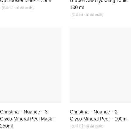
Up Booster Mask – 75ml
Grape-Dew Hydrating Tonic
100 ml
Christina – Nuance – 3
Christina – Nuance – 2
Glyco-Mineral Peel Mask –
Glyco-Mineral Peel – 100ml
250ml