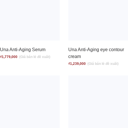
Una Anti-Aging Serum
Una Anti-Aging eye contour
cream
₫
1,779,000
₫
1,239,000