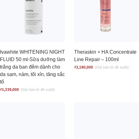
Ivawhite WHITENING NIGHT
Theraskin + HA Concentrate
FLUID 50 ml-Sữa dưỡng làm
Line Repair – 100ml
trắng da ban đêm dành cho
₫
3,190,000
da sạm, nám, tối xỉn, tăng sắc
tố
₫
1,339,000