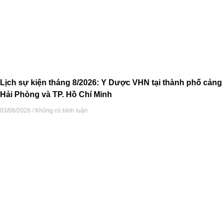
Lịch sự kiện tháng 8/2026: Y Dược VHN tại thành phố cảng
Hải Phòng và TP. Hồ Chí Minh
03/08/2026
Không có bình luận