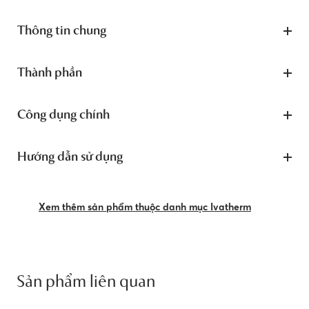
Thông tin chung
Thành phần
Công dụng chính
Hướng dẫn sử dụng
Xem thêm sản phẩm thuộc danh mục Ivatherm
Sản phẩm liên quan