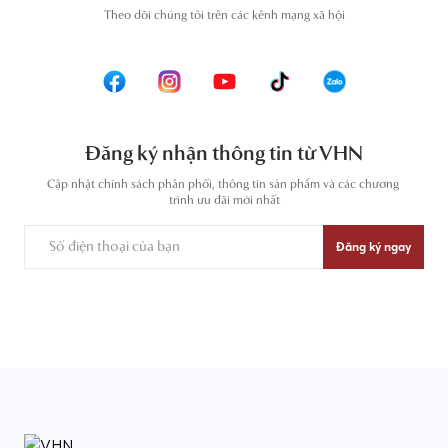
T
heo dõi chúng tôi trên các kênh mạng xã hội
Đăng ký nhận thông tin từ VHN
Cập nhật chính sách phân phối, thông tin sản phẩm và các chương 
trình ưu đãi mới nhất
Đăng ký ngay