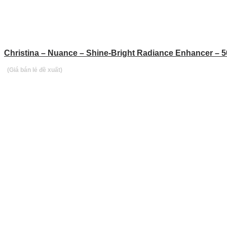
Christina – Nuance – Shine-Bright Radiance Enhancer – 