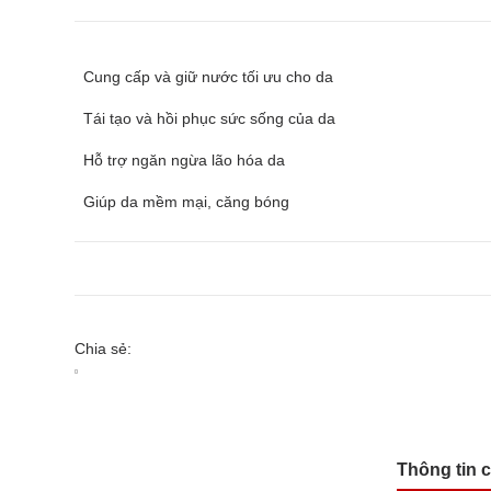
Cung cấp và giữ nước tối ưu cho da
Tái tạo và hồi phục sức sống của da
Hỗ trợ ngăn ngừa lão hóa da
Giúp da mềm mại, căng bóng
Chia sẻ:
Thông tin 