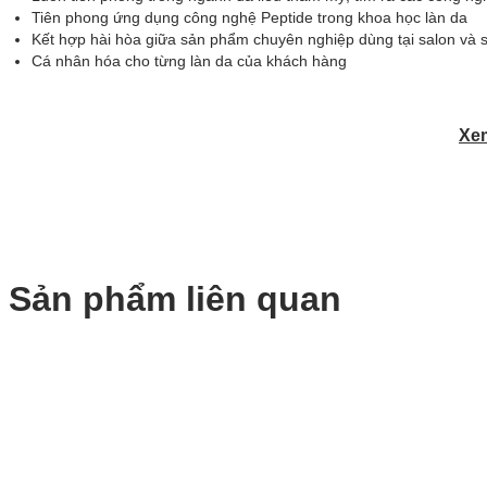
Tiên phong ứng dụng công nghệ Peptide trong khoa học làn da
Kết hợp hài hòa giữa sản phẩm chuyên nghiệp dùng tại salon và 
Cá nhân hóa cho từng làn da của khách hàng
Xem
Sản phẩm liên quan