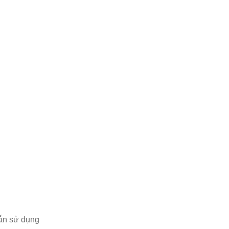
n sử dụng