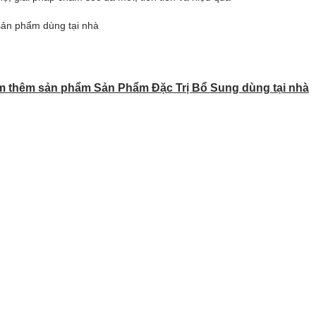
sản phẩm dùng tại nhà
 thêm sản phẩm Sản Phẩm Đặc Trị Bổ Sung dùng tại nhà