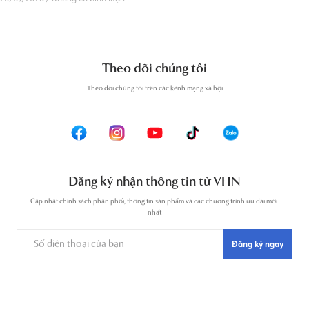
Theo dõi chúng tôi
T
heo dõi chúng tôi trên các kênh mạng xã hội
Đăng ký nhận thông tin từ VHN
Cập nhật chính sách phân phối, thông tin sản phẩm và các chương trình ưu đãi mới 
nhất
Đăng ký ngay