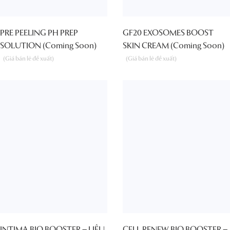
PRE PEELING PH PREP
GF20 EXOSOMES BOOST
SOLUTION (Coming Soon)
SKIN CREAM (Coming Soon)