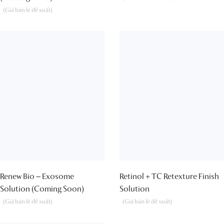
Renew Bio – Exosome
Retinol + TC Retexture Finish
Solution (Coming Soon)
Solution