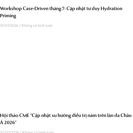
Workshop Case-Driven tháng 7: Cập nhật tư duy Hydration
Priming
31/07/2026
Không có bình luận
Hội thảo CME “Cập nhật xu hướng điều trị nám trên làn da Châu
Á 2026”
20/07/2026
Không có bình luận