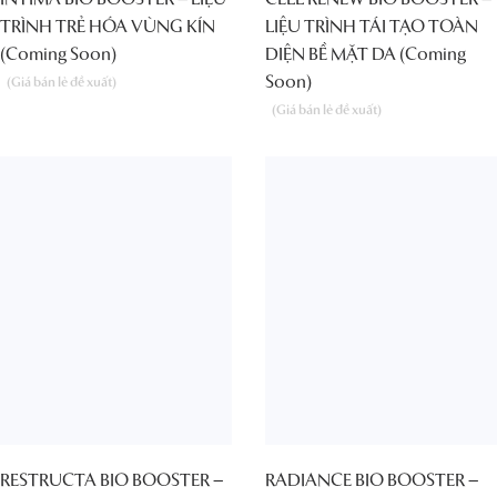
INTIMA BIO BOOSTER – LIỆU
CELL RENEW BIO BOOSTER –
TRÌNH TRẺ HÓA VÙNG KÍN
LIỆU TRÌNH TÁI TẠO TOÀN
(Coming Soon)
DIỆN BỀ MẶT DA (Coming
Soon)
RESTRUCTA BIO BOOSTER –
RADIANCE BIO BOOSTER –