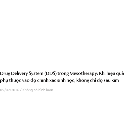
Drug Delivery System (DDS) trong Mesotherapy: Khi hiệu quả
phụ thuộc vào độ chính xác sinh học, không chỉ độ sâu kim
09/02/2026
Không có bình luận