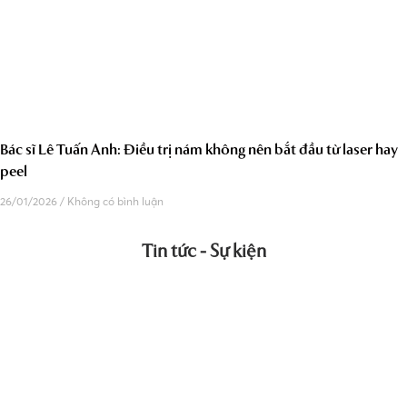
Bác sĩ Lê Tuấn Anh: Điều trị nám không nên bắt đầu từ laser hay
peel
26/01/2026
Không có bình luận
Tin tức - Sự kiện