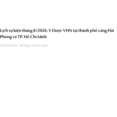
Lịch sự kiện tháng 8/2026: Y Dược VHN tại thành phố cảng Hải
Phòng và TP. Hồ Chí Minh
03/08/2026
Không có bình luận