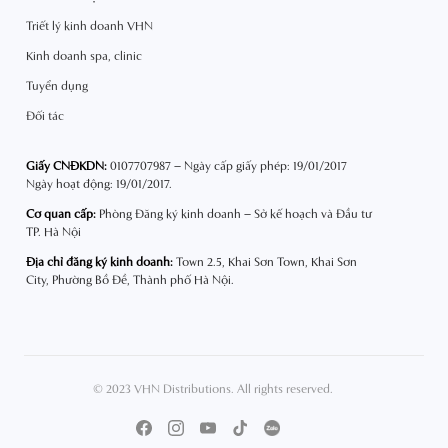
Triết lý kinh doanh VHN
Kinh doanh spa, clinic
Tuyển dụng
Đối tác
Giấy CNĐKDN:
0107707987 – Ngày cấp giấy phép: 19/01/2017
Ngày hoạt động: 19/01/2017.
Cơ quan cấp:
Phòng Đăng ký kinh doanh – Sở kế hoạch và Đầu tư
TP. Hà Nội
Địa chỉ đăng ký kinh doanh:
Town 2.5, Khai Sơn Town, Khai Sơn
City, Phường Bồ Đề, Thành phố Hà Nội.
© 2023 VHN Distributions. All rights reserved.