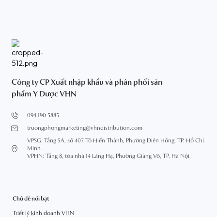
Công ty CP Xuất nhập khẩu và phân phối sản
phẩm Y Dược VHN
094 190 5885
truongphongmarketing@vhndistribution.com
VPSG: Tầng 5A, số 407 Tô Hiến Thành, Phường Diên Hồng, TP. Hồ Chí
Minh.
VPHN: Tầng 8, tòa nhà 14 Láng Hạ, Phường Giảng Võ, TP. Hà Nội.
Chủ đề nổi bật
Triết lý kinh doanh VHN