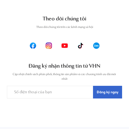
Theo dõi chúng tôi
T
heo dõi chúng tôi trên các kênh mạng xã hội
Đăng ký nhận thông tin từ VHN
Cập nhật chính sách phân phối, thông tin sản phẩm và các chương trình ưu đãi mới 
nhất
Đăng ký ngay