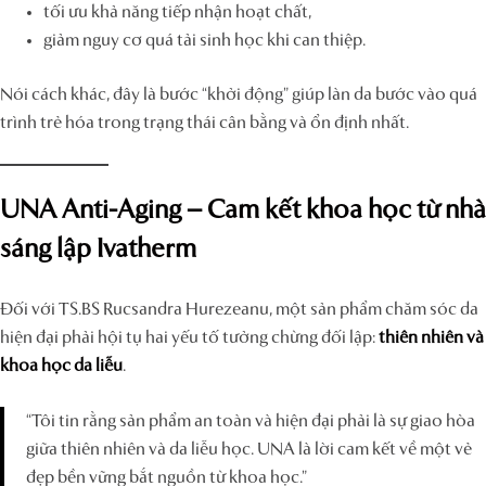
tối ưu khả năng tiếp nhận hoạt chất,
giảm nguy cơ quá tải sinh học khi can thiệp.
Nói cách khác, đây là bước “khởi động” giúp làn da bước vào quá
trình trẻ hóa trong trạng thái cân bằng và ổn định nhất.
UNA Anti-Aging – Cam kết khoa học từ nhà
sáng lập Ivatherm
Đối với TS.BS Rucsandra Hurezeanu, một sản phẩm chăm sóc da
hiện đại phải hội tụ hai yếu tố tưởng chừng đối lập:
thiên nhiên và
khoa học da liễu
.
“Tôi tin rằng sản phẩm an toàn và hiện đại phải là sự giao hòa
giữa thiên nhiên và da liễu học. UNA là lời cam kết về một vẻ
đẹp bền vững bắt nguồn từ khoa học.”