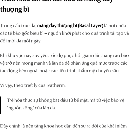
thượng bì
Trong cấu trúc da,
màng đáy thượng bì (Basal Layer)
là nơi chứa
các tế bào gốc biểu bì – nguồn khởi phát cho quá trình tái tạo và
đổi mới da mỗi ngày.
Khi khu vực này suy yếu, tốc độ phục hồi giảm dần, hàng rào bảo
vệ trở nên mong manh và làn da dễ phản ứng quá mức trước các
tác động bên ngoài hoặc các liệu trình thẩm mỹ chuyên sâu.
Vì vậy, theo triết lý của Ivatherm:
Trẻ hóa thực sự không bắt đầu từ bề mặt, mà từ việc bảo vệ
“nguồn sống” của làn da.
Đây chính là nền tảng khoa học dẫn đến sự ra đời của khái niệm