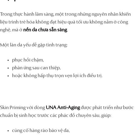
Trong thực hành lâm sàng, một trong những nguyên nhân khiến
liệu trình trẻ hóa không đạt hiệu quả tối ưu không nằm ở công
nghệ, mà ở
nền da chưa sẵn sàng
.
Một làn da yếu dễ gặp tình trạng:
phục hồi chậm,
phản ứng sau can thiệp,
hoặc không hấp thụ trọn vẹn lợi ích điều trị.
Skin Priming với dòng
UNA Anti-Aging
được phát triển như bước
chuẩn bị sinh học trước các phác đồ chuyên sâu, giúp:
củng cố hàng rào bảo vệ da,