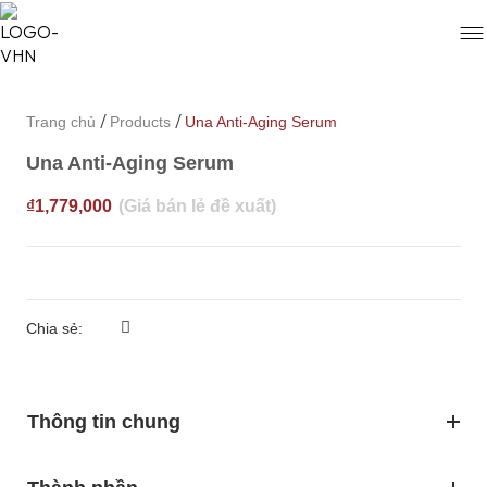
/
/
Trang chủ
Products
Una Anti-Aging Serum
Una Anti-Aging Serum
₫
1,779,000
Chia sẻ:
Thông tin chung