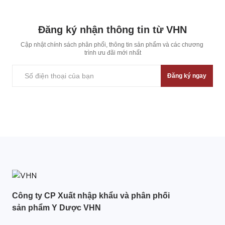
Đăng ký nhận thông tin từ VHN
Cập nhật chính sách phân phối, thông tin sản phẩm và các chương 
trình ưu đãi mới nhất
Đăng ký ngay
Công ty CP Xuất nhập khẩu và phân phối
sản phẩm Y Dược VHN