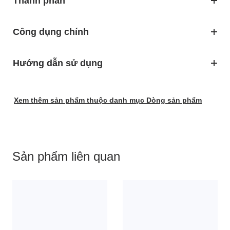
Thành phần
Công dụng chính
Hướng dẫn sử dụng
Xem thêm sản phẩm thuộc danh mục Dòng sản phẩm
Sản phẩm liên quan