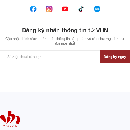
Đăng ký nhận thông tin từ VHN
Cập nhật chính sách phân phối, thông tin sản phẩm và các chương trình ưu 
đãi mới nhất
Đăng ký ngay