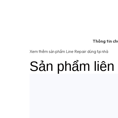
Thông tin c
Xem thêm sản phẩm Line Repair dùng tại nhà
Sản phẩm liên