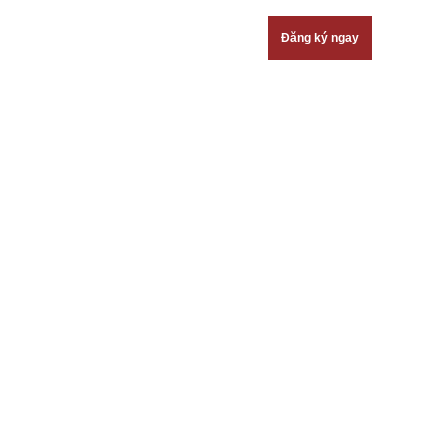
Đăng ký ngay