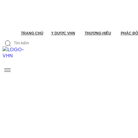
TRANG CHỦ
Y DƯỢC VHN
THƯƠNG HIỆU
PHÁC ĐỒ 