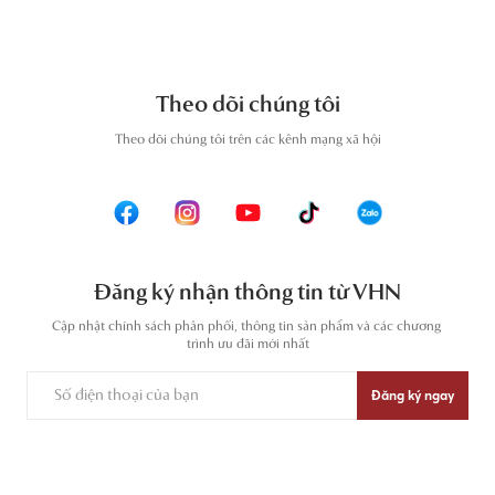
Theo dõi chúng tôi
T
heo dõi chúng tôi trên các kênh mạng xã hội
Đăng ký nhận thông tin từ VHN
Cập nhật chính sách phân phối, thông tin sản phẩm và các chương 
trình ưu đãi mới nhất
Đăng ký ngay