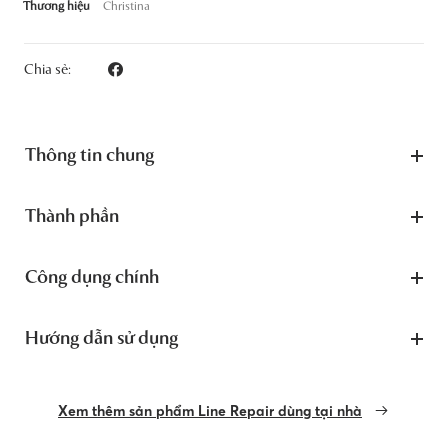
Thương hiệu
Christina
Chia sẻ:
Thông tin chung
Thành phần
Công dụng chính
Hướng dẫn sử dụng
Xem thêm sản phẩm Line Repair dùng tại nhà