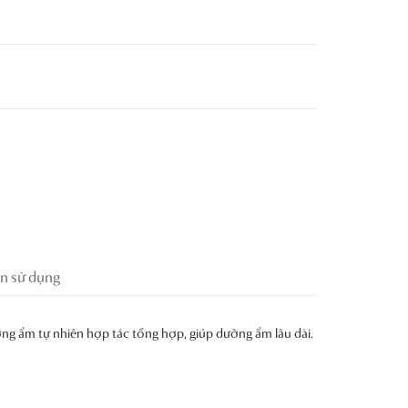
n sử dụng
ng ẩm tự nhiên hợp tác tổng hợp, giúp dưỡng ẩm lâu dài.