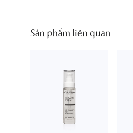
Sản phẩm liên quan