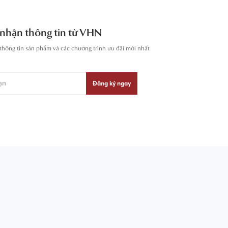
nhận thông tin từ VHN
thông tin sản phẩm và các chương trình ưu đãi mới nhất
Đăng ký ngay