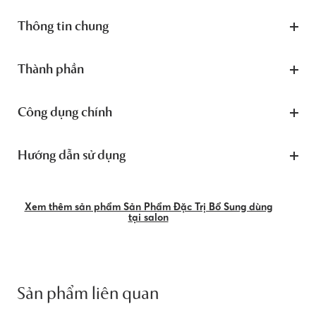
Thông tin chung
Thành phần
Công dụng chính
Hướng dẫn sử dụng
Xem thêm sản phẩm Sản Phẩm Đặc Trị Bổ Sung dùng
tại salon
Sản phẩm liên quan