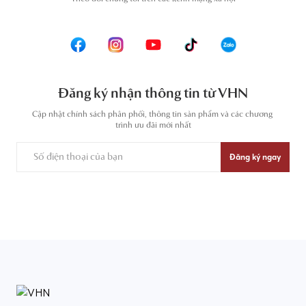
Đăng ký nhận thông tin từ VHN
Cập nhật chính sách phân phối, thông tin sản phẩm và các chương 
trình ưu đãi mới nhất
Đăng ký ngay