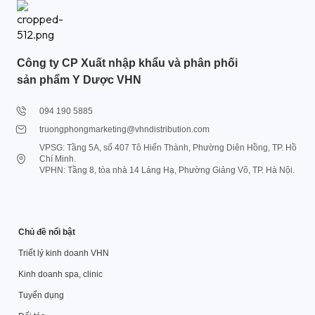
Công ty CP Xuất nhập khẩu và phân phối
sản phẩm Y Dược VHN
094 190 5885
truongphongmarketing@vhndistribution.com
VPSG: Tầng 5A, số 407 Tô Hiến Thành, Phường Diên Hồng, TP. Hồ
Chí Minh.
VPHN: Tầng 8, tòa nhà 14 Láng Hạ, Phường Giảng Võ, TP. Hà Nội.
Chủ đề nổi bật
Triết lý kinh doanh VHN
Kinh doanh spa, clinic
Tuyển dụng