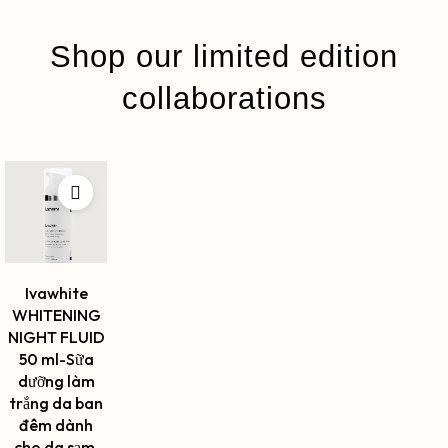
Shop our limited edition
collaborations
Ivawhite
WHITENING
NIGHT FLUID
50 ml-Sữa
dưỡng làm
trắng da ban
đêm dành
cho da sạm,