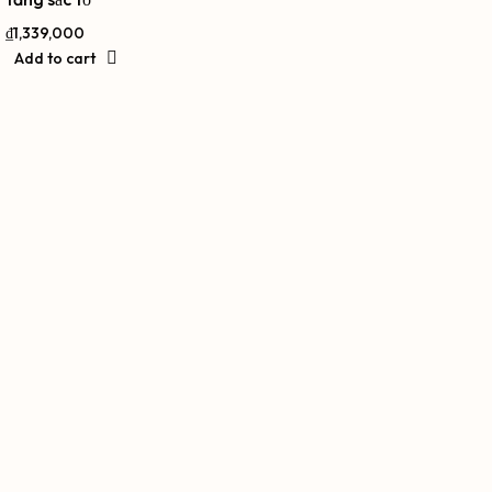
₫
1,339,000
Add to cart