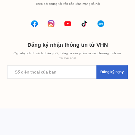
T
heo dõi chúng tôi trên các kênh mạng xã hội
Đăng ký nhận thông tin từ VHN
Cập nhật chính sách phân phối, thông tin sản phẩm và các chương trình ưu 
đãi mới nhất
Đăng ký ngay