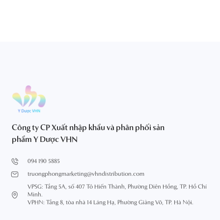
Công ty CP Xuất nhập khẩu và phân phối sản
phẩm Y Dược VHN
094 190 5885
truongphongmarketing@vhndistribution.com
VPSG: Tầng 5A, số 407 Tô Hiến Thành, Phường Diên Hồng, TP. Hồ Chí
Minh.
VPHN: Tầng 8, tòa nhà 14 Láng Hạ, Phường Giảng Võ, TP. Hà Nội.