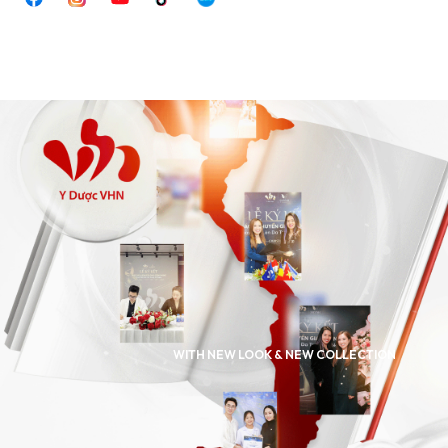
WITH NEW LOOK & NEW COLLECTION