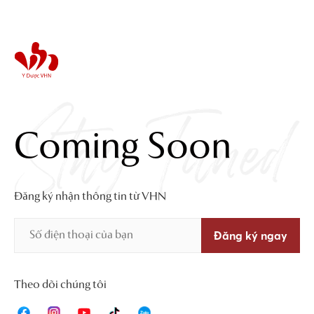
şans
vidobet
vidobet
vidobet
vidobet
casinolevant
casinolevant
casinolevant
vidobet
şans
casinolevant
casino
şans
casino
casino
casino
boostaro
casinolevant
şans
casinolevant
şanscasino
vidobet
vidobet
levant
gorabet
galyabet
gorabet
gorabet
gorabet
vidobet
galyabet
gorabet
gorabet
casino
güncel
giriş
giriş
casino
giriş
şans
casino
levant
şans
şans
giriş
casino
giriş
giriş
casino
giriş
giriş
giriş
giriş
Coming Soon
Đăng ký nhận thông tin từ VHN
Đăng ký ngay
Theo dõi chúng tôi