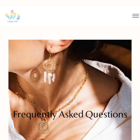
şans
vidobet
vidobet
vidobet
vidobet
casinolevant
casinolevant
casinolevant
vidobet
şans
casinolevant
casino
şans
casino
casino
casino
boostaro
casinolevant
şans
casinolevant
şanscasino
vidobet
vidobet
levant
galyabet
gorabet
gorabet
gorabet
vidobet
galyabet
gorabet
gorabet
nigeria
sports
casino
güncel
giriş
giriş
casino
giriş
şans
casino
levant
şans
şans
giriş
casino
giriş
giriş
casino
giriş
betting
betting
giriş
giriş
giriş
Frequently Asked Questions