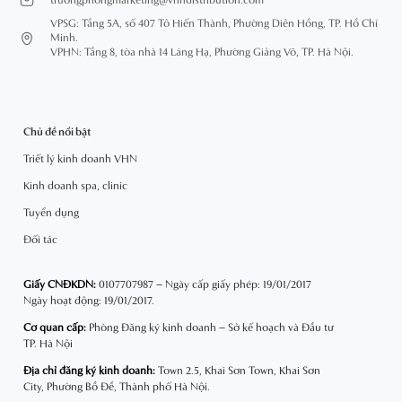
truongphongmarketing@vhndistribution.com
VPSG: Tầng 5A, số 407 Tô Hiến Thành, Phường Diên Hồng, TP. Hồ Chí
Minh.
VPHN: Tầng 8, tòa nhà 14 Láng Hạ, Phường Giảng Võ, TP. Hà Nội.
Chủ đề nổi bật
Triết lý kinh doanh VHN
Kinh doanh spa, clinic
Tuyển dụng
Đối tác
Giấy CNĐKDN:
0107707987 – Ngày cấp giấy phép: 19/01/2017
Ngày hoạt động: 19/01/2017.
Cơ quan cấp:
Phòng Đăng ký kinh doanh – Sở kế hoạch và Đầu tư
TP. Hà Nội
Địa chỉ đăng ký kinh doanh:
Town 2.5, Khai Sơn Town, Khai Sơn
City, Phường Bồ Đề, Thành phố Hà Nội.