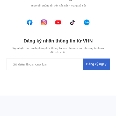
T
heo dõi chúng tôi trên các kênh mạng xã hội
Đăng ký nhận thông tin từ VHN
Cập nhật chính sách phân phối, thông tin sản phẩm và các chương trình ưu 
đãi mới nhất
Đăng ký ngay