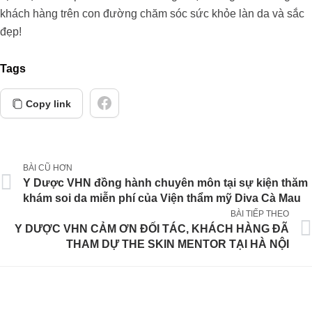
khách hàng trên con đường chăm sóc sức khỏe làn da và sắc
đẹp!
Tags
Copy link
BÀI CŨ HƠN
Y Dược VHN đồng hành chuyên môn tại sự kiện thăm
khám soi da miễn phí của Viện thẩm mỹ Diva Cà Mau
BÀI TIẾP THEO
Y DƯỢC VHN CẢM ƠN ĐỐI TÁC, KHÁCH HÀNG ĐÃ
THAM DỰ THE SKIN MENTOR TẠI HÀ NỘI