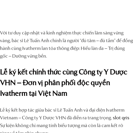
Với tư duy cập nhật và kinh nghiệm thực chiến lâm sàng vững
vàng, bác sĩ Lê Tuấn Anh chính là người “đủ tâm – đủ tầm” để đồng
hành cùng Ivatherm lan tỏa thông điệp: Hiểu làn da – Trị đúng
gốc – Dưỡng vững bền.
Lễ ký kết chính thức cùng Công ty Y Dược
VHN – Đơn vị phân phối độc quyền
Ivatherm tại Việt Nam
Lễ ký kết hợp tác giữa bác sĩ Lê Tuấn Anh và đại diện Ivatherm
Vietnam – Công ty Y Dược VHN đã diễn ra trang trọng.
slot qris
Sự kiện không chỉ mang tính biểu tượng mà còn là cam kết rõ