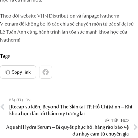
học và cá nhân hóa.
Theo dõi website VHN Distribution và fanpage Ivatherm
Vietnam để không bỏ lỡ các chia sẻ chuyên môn từ bác sĩ đại sứ
Lê Tuấn Anh cùng hành trình lan tỏa sức mạnh khoa học của
Ivatherm!
Tags
Copy link
BÀI CŨ HƠN
[Recap sự kiện] Beyond The Skin tại TP. Hồ Chí Minh – Khi
khoa học dẫn lối thẩm mỹ tương lai
BÀI TIẾP THEO
Aquafil Hydra Serum – Bí quyết phục hồi hàng rào bảo vệ
da nhạy cảm từ chuyên gia