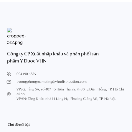
Công ty CP Xuất nhập khẩu và phân phối sản
phẩm Y Dược VHN
094 190 5885
truongphongmarketing@vhndistribution.com
VPSG: Tầng 5A, số 407 Tô Hiến Thành, Phường Diên Hồng, TP. Hồ Chí
Minh.
VPHN: Tầng 8, tòa nhà 14 Láng Hạ, Phường Giảng Võ, TP. Hà Nội.
Chủ đề nổi bật