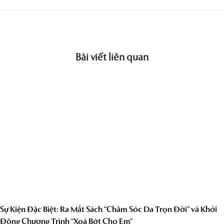
Bài viết liên quan
Sự Kiện Đặc Biệt: Ra Mắt Sách “Chăm Sóc Da Trọn Đời” và Khởi
Động Chương Trình “Xoá Bớt Cho Em”