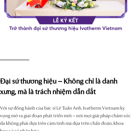
Đại sứ thương hiệu – Không chỉ là danh
xưng, mà là trách nhiệm dẫn dắt
Với sự đồng hành của bác sĩ Lê Tuấn Anh, Ivatherm Vietnam kỳ
vọng mở ra giai đoạn phát triển mới – nơi mọi giải pháp chăm sóc
da không phải dựa trên cảm tính mà dựa trên chẩn đoán, khoa