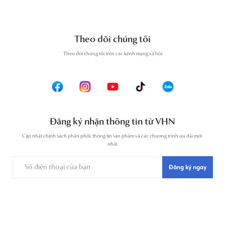
Theo dõi chúng tôi
T
heo dõi chúng tôi trên các kênh mạng xã hội
Đăng ký nhận thông tin từ VHN
Cập nhật chính sách phân phối, thông tin sản phẩm và các chương trình ưu đãi mới 
nhất
Đăng ký ngay