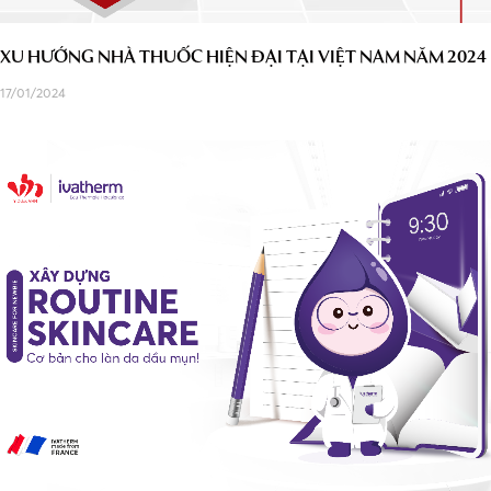
XU HƯỚNG NHÀ THUỐC HIỆN ĐẠI TẠI VIỆT NAM NĂM 2024
17/01/2024