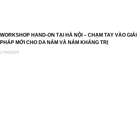
WORKSHOP HAND-ON TẠI HÀ NỘI – CHẠM TAY VÀO GIẢI
PHÁP MỚI CHO DA NÁM VÀ NÁM KHÁNG TRỊ
27/06/2025