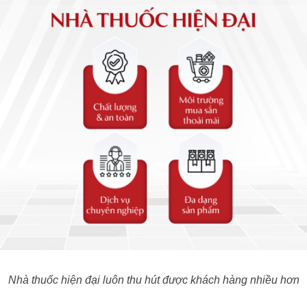
Nhà thuốc hiện đại luôn thu hút được khách hàng nhiều hơn