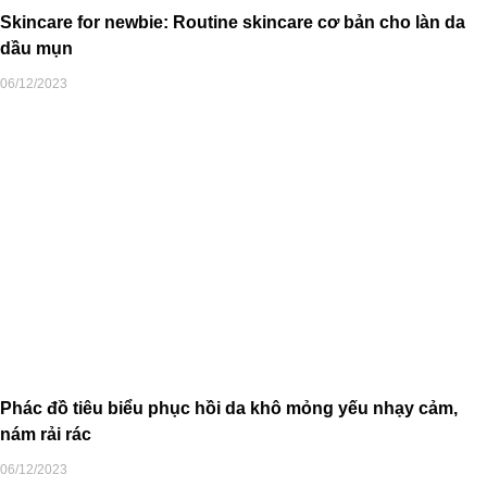
Skincare for newbie: Routine skincare cơ bản cho làn da
dầu mụn
06/12/2023
Phác đồ tiêu biểu phục hồi da khô mỏng yếu nhạy cảm,
nám rải rác
06/12/2023