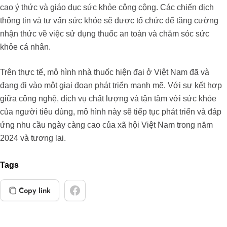
cao ý thức và giáo dục sức khỏe công cộng. Các chiến dịch
thông tin và tư vấn sức khỏe sẽ được tổ chức để tăng cường
nhận thức về việc sử dụng thuốc an toàn và chăm sóc sức
khỏe cá nhân.
Trên thực tế, mô hình nhà thuốc hiện đại ở Việt Nam đã và
đang đi vào một giai đoạn phát triển mạnh mẽ. Với sự kết hợp
giữa công nghệ, dịch vụ chất lượng và tận tâm với sức khỏe
của người tiêu dùng, mô hình này sẽ tiếp tục phát triển và đáp
ứng nhu cầu ngày càng cao của xã hội Việt Nam trong năm
2024 và tương lai.
Tags
Copy link