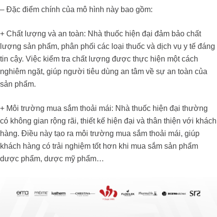
– Đặc điểm chính của mô hình này bao gồm:
+ Chất lượng và an toàn: Nhà thuốc hiện đại đảm bảo chất
lượng sản phẩm, phân phối các loại thuốc và dịch vụ y tế đáng
tin cậy. Việc kiểm tra chất lượng được thực hiện một cách
nghiêm ngặt, giúp người tiêu dùng an tâm về sự an toàn của
sản phẩm.
+ Môi trường mua sắm thoải mái: Nhà thuốc hiện đại thường
có không gian rộng rãi, thiết kế hiện đại và thân thiện với khách
hàng. Điều này tạo ra môi trường mua sắm thoải mái, giúp
khách hàng có trải nghiệm tốt hơn khi mua sắm sản phẩm
dược phẩm, dược mỹ phẩm…