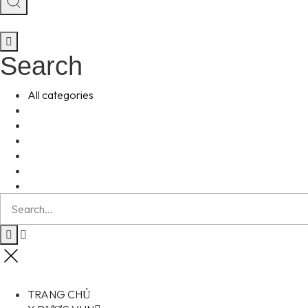
Search
All categories
TRANG CHỦ