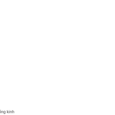
ống kinh