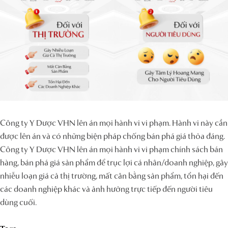
Công ty Y Dược VHN lên án mọi hành vi vi phạm. Hành vi này cần
được lên án và có những biện pháp chống bán phá giá thỏa đáng.
Công ty Y Dược VHN lên án mọi hành vi vi phạm chính sách bán
hàng, bán phá giá sản phẩm để trục lợi cá nhân/doanh nghiệp, gây
nhiễu loạn giá cả thị trường, mất cân bằng sản phẩm, tổn hại đến
các doanh nghiệp khác và ảnh hưởng trực tiếp đến người tiêu
dùng cuối.