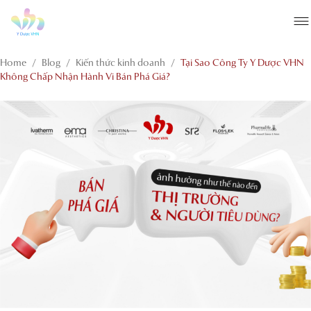
şans
vidobet
vidobet
vidobet
vidobet
casinolevant
casinolevant
casinolevant
vidobet
şans
casinolevant
casino
şans
casino
casino
casino
boostaro
casinolevant
şans
casinolevant
şanscasino
vidobet
vidobet
levant
galyabet
gorabet
gorabet
gorabet
vidobet
galyabet
gorabet
gorabet
nigeria
sports
casino
güncel
giriş
giriş
casino
giriş
şans
casino
levant
şans
şans
giriş
casino
giriş
giriş
casino
giriş
betting
betting
giriş
giriş
giriş
Home
/
Blog
/
Kiến thức kinh doanh
/
Tại Sao Công Ty Y Dược VHN
Không Chấp Nhận Hành Vi Bán Phá Giá?