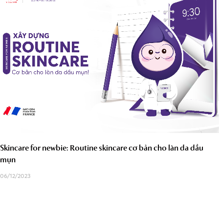
Skincare for newbie: Routine skincare cơ bản cho làn da dầu
mụn
06/12/2023