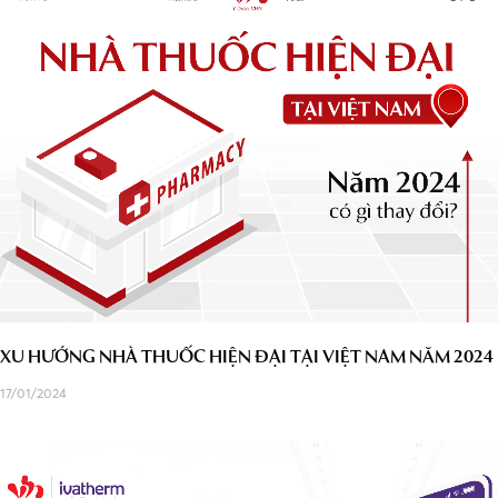
XU HƯỚNG NHÀ THUỐC HIỆN ĐẠI TẠI VIỆT NAM NĂM 2024
17/01/2024