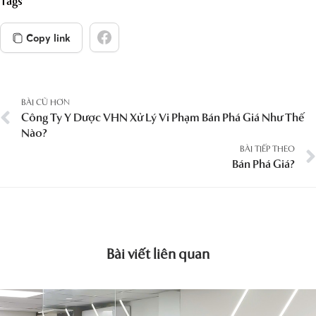
Tags
Copy link
BÀI CŨ HƠN
Công Ty Y Dược VHN Xử Lý Vi Phạm Bán Phá Giá Như Thế
Nào?
BÀI TIẾP THEO
Bán Phá Giá?
Bài viết liên quan