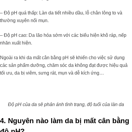
– Độ pH quá thấp: Làn da tiết nhiều dầu, lỗ chân lông to và
thường xuyên nổi mụn.
– Độ pH cao: Da lão hóa sớm với các biểu hiện khô ráp, nếp
nhăn xuất hiện.
Ngoài ra khi da mất cân bằng pH sẽ khiến cho việc sử dụng
các sản phẩm dưỡng, chăm sóc da không đạt được hiệu quả
tối ưu, da bị viêm, sưng rát, mụn và dễ kích ứng…
Độ pH của da sẽ phản ánh tình trạng, độ tuổi của làn da
4. Nguyên nào làm da bị mất cân bằng
độ pH?