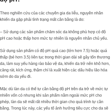
Theo nghiên cứu của các chuyên gia da liễu, nguyên nhân
khiến da gặp phải tình trạng mất cân bằng là do:
– Sử dụng các sản phẩm chăm sóc da không phù hợp có độ
pH cao hoặc thấp hơn mức tự nhiên là nguyên nhân chủ yếu.
Sử dụng sản phẩm có độ pH quá cao (lớn hơn 7.5) hoặc quá
thấp (bé hơn 3.5) liên tục trong thời gian dài sẽ gây tổn thương
da, làm suy yếu hàng rào bảo vệ da, khiến da trở nên khô hơn,
căng rát, kích ứng, thậm chí là xuất hiện các dấu hiệu lão hóa
sớm do da yếu đi.
Mặc dù làn da có thể tự cân bằng độ pH trên da trở về mức tự
nhiên vốn có nhưng khi sản phẩm nằm ngoài mức pH cho
phép, làn da sẽ mất rất nhiều thời gian cho quá trình tự cân
bằng. Trong lúc này, các yếu tố ảnh hưởng tiêu cực cho da sẽ