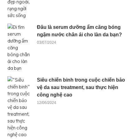
Đâu là serum dưỡng ẩm căng bóng
ngậm nước chân ái cho làn da bạn?
03/07/2024
Siêu chiến binh trong cuộc chiến bảo
vệ da sau treatment, sau thực hiện
công nghệ cao
12/06/2024