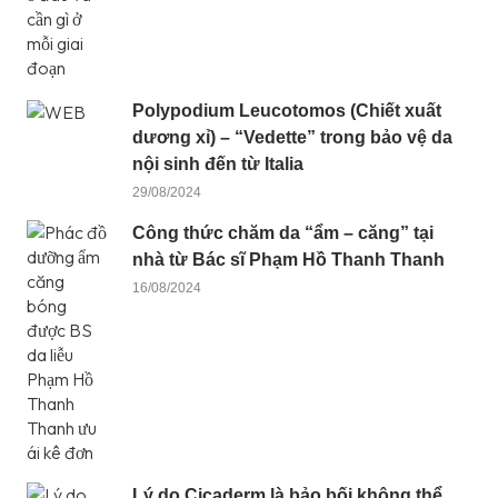
Polypodium Leucotomos (Chiết xuất
dương xỉ) – “Vedette” trong bảo vệ da
nội sinh đến từ Italia
29/08/2024
Công thức chăm da “ẩm – căng” tại
nhà từ Bác sĩ Phạm Hồ Thanh Thanh
16/08/2024
Lý do Cicaderm là bảo bối không thể