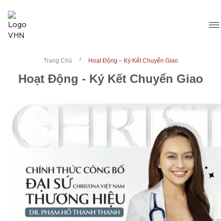
şans
vidobet
vidobet
vidobet
vidobet
casinolevant
casinolevant
casinolevant
vidobet
şans
casinolevant
casino
şans
casino
casino
casino
boostaro
casinolevant
şans
casinolevant
şanscasino
vidobet
vidobet
levant
gorabet
galyabet
gorabet
gorabet
gorabet
vidobet
galyabet
gorabet
gorabet
casino
güncel
giriş
giriş
casino
giriş
şans
casino
levant
şans
şans
giriş
casino
giriş
giriş
casino
giriş
giriş
giriş
giriş
/
Trang Chủ
Hoạt Động – Ký Kết Chuyển Giao
Hoạt Động - Ký Kết Chuyển Giao