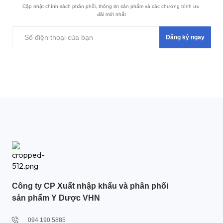
Cập nhật chính sách phân phối, thông tin sản phẩm và các chương trình ưu 
đãi mới nhất
Đăng ký ngay
Công ty CP Xuất nhập khẩu và phân phối
sản phẩm Y Dược VHN
094 190 5885