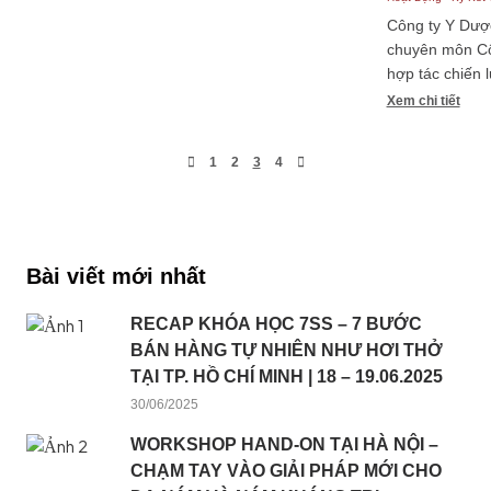
Công ty Y Dượ
chuyên môn Côn
hợp tác chiến 
chia sẻ kiến t
Xem chi tiết
demo sản phẩ
cao chất lượng
1
2
3
4
đánh dấu sự kế
Bài viết mới nhất
RECAP KHÓA HỌC 7SS – 7 BƯỚC
BÁN HÀNG TỰ NHIÊN NHƯ HƠI THỞ
TẠI TP. HỒ CHÍ MINH | 18 – 19.06.2025
30/06/2025
WORKSHOP HAND-ON TẠI HÀ NỘI –
CHẠM TAY VÀO GIẢI PHÁP MỚI CHO