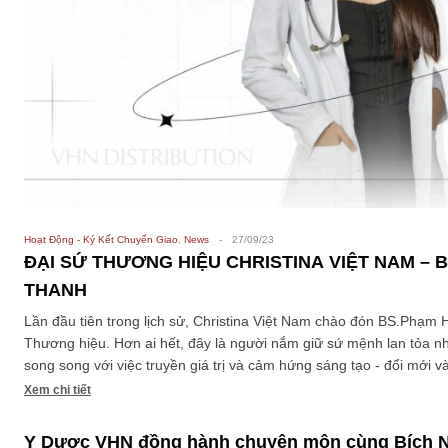
Hoạt Động - Ký Kết Chuyển Giao
,
News
-
27/09/23
ĐẠI SỨ THƯƠNG HIỆU CHRISTINA VIỆT NAM – 
THANH
Lần đầu tiên trong lịch sử, Christina Việt Nam chào đón BS.Phạm H
Thương hiệu. Hơn ai hết, đây là người nắm giữ sứ mệnh lan tỏa nhữ
song song với việc truyền giá trị và cảm hứng sáng tạo - đổi mới v
Xem chi tiết
Y Dược VHN đồng hành chuyên môn cùng Bích Ngu