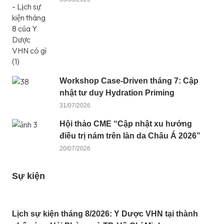
Workshop Case-Driven tháng 7: Cập
nhật tư duy Hydration Priming
31/07/2026
Hội thảo CME “Cập nhật xu hướng
điều trị nám trên làn da Châu Á 2026”
20/07/2026
Sự kiện
Lịch sự kiện tháng 8/2026: Y Dược VHN tại thành