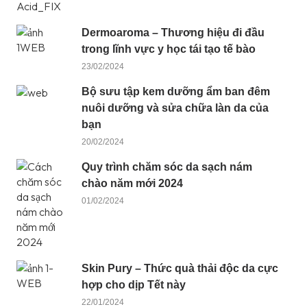
Dermoaroma – Thương hiệu đi đầu
trong lĩnh vực y học tái tạo tế bào
23/02/2024
Bộ sưu tập kem dưỡng ẩm ban đêm
nuôi dưỡng và sửa chữa làn da của
bạn
20/02/2024
Quy trình chăm sóc da sạch nám
chào năm mới 2024
01/02/2024
Skin Pury – Thức quà thải độc da cực
hợp cho dịp Tết này
22/01/2024