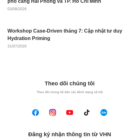
phố cảng Hải Phòng và TP. Hồ Chí Minh
03/08/2026
Workshop Case-Driven tháng 7: Cập nhật tư duy
Hydration Priming
31/07/2026
Theo dõi chúng tôi
T
heo dõi chúng tôi trên các kênh mạng xã hội
Đăng ký nhận thông tin từ VHN