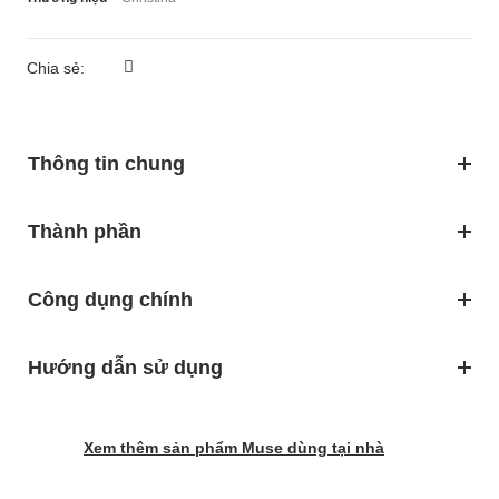
Chia sẻ:
Thông tin chung
Thành phần
Công dụng chính
Hướng dẫn sử dụng
Xem thêm sản phẩm Muse dùng tại nhà