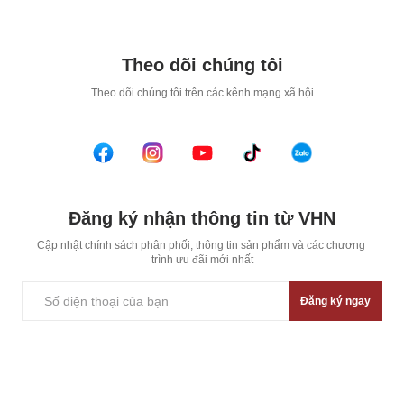
Theo dõi chúng tôi
T
heo dõi chúng tôi trên các kênh mạng xã hội
Đăng ký nhận thông tin từ VHN
Cập nhật chính sách phân phối, thông tin sản phẩm và các chương 
trình ưu đãi mới nhất
Đăng ký ngay