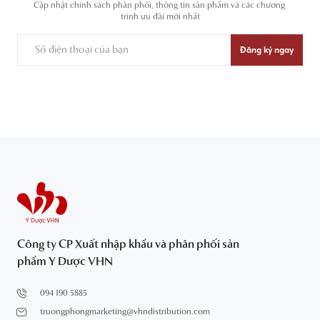
Cập nhật chính sách phân phối, thông tin sản phẩm và các chương 
trình ưu đãi mới nhất
Đăng ký ngay
Công ty CP Xuất nhập khẩu và phân phối sản
phẩm Y Dược VHN
094 190 5885
truongphongmarketing@vhndistribution.com