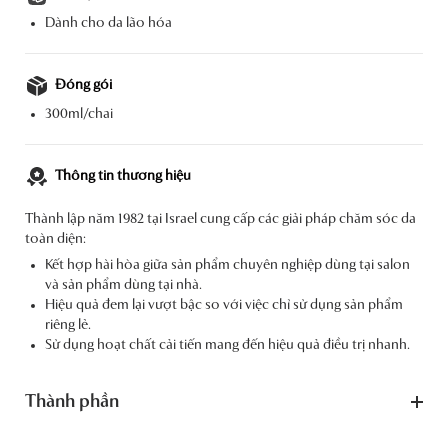
Dành cho da lão hóa
Đóng gói
300ml/chai
Thông tin thương hiệu
Thành lập năm 1982 tại Israel cung cấp các giải pháp chăm sóc da
toàn diện:
Kết hợp hài hòa giữa sản phẩm chuyên nghiệp dùng tại salon
và sản phẩm dùng tại nhà.
Hiệu quả đem lại vượt bậc so với việc chỉ sử dụng sản phẩm
riêng lẻ.
Sử dụng hoạt chất cải tiến mang đến hiệu quả điều trị nhanh.
Thành phần