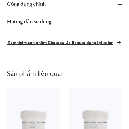
Công dụng chính
Hướng dẫn sử dụng
Xem thêm sản phẩm Chateau De Beaute dùng tại salon
Sản phẩm liên quan