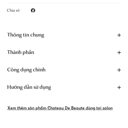
Chia sẻ:
Thông tin chung
Thành phần
Công dụng chính
Hướng dẫn sử dụng
Xem thêm sản phẩm Chateau De Beaute dùng tại salon