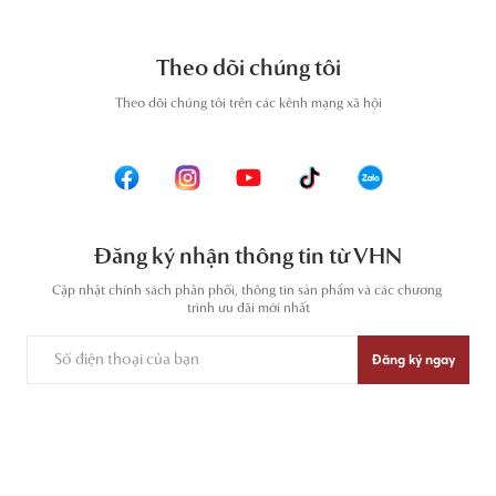
Theo dõi chúng tôi
T
heo dõi chúng tôi trên các kênh mạng xã hội
Đăng ký nhận thông tin từ VHN
Cập nhật chính sách phân phối, thông tin sản phẩm và các chương 
trình ưu đãi mới nhất
Đăng ký ngay