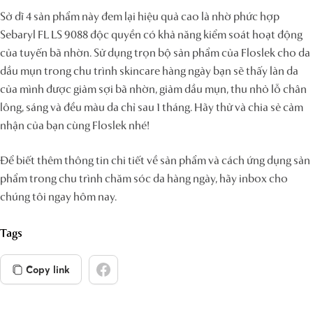
Sở dĩ 4 sản phẩm này đem lại hiệu quả cao là nhờ phức hợp
Sebaryl FL LS 9088 độc quyền có khả năng kiểm soát hoạt động
của tuyến bã nhờn. Sử dụng trọn bộ sản phẩm của Floslek cho da
dầu mụn trong chu trình skincare hàng ngày bạn sẽ thấy làn da
của mình được giảm sợi bã nhờn, giảm dầu mụn, thu nhỏ lỗ chân
lông, sáng và đều màu da chỉ sau 1 tháng. Hãy thử và chia sẻ cảm
nhận của bạn cùng Floslek nhé!
Để biết thêm thông tin chi tiết về sản phẩm và cách ứng dụng sản
phẩm trong chu trình chăm sóc da hàng ngày, hãy inbox cho
chúng tôi ngay hôm nay.
Tags
Copy link