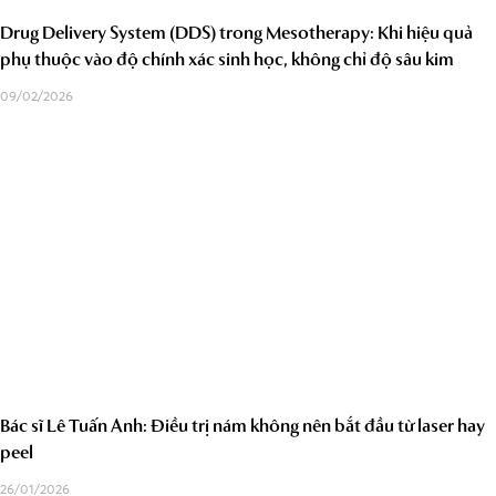
Drug Delivery System (DDS) trong Mesotherapy: Khi hiệu quả
phụ thuộc vào độ chính xác sinh học, không chỉ độ sâu kim
09/02/2026
Bác sĩ Lê Tuấn Anh: Điều trị nám không nên bắt đầu từ laser hay
peel
26/01/2026