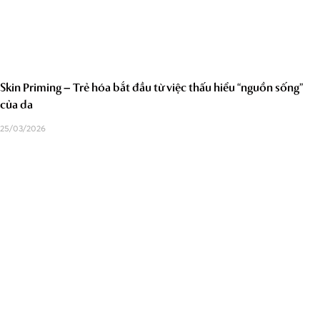
Skin Priming – Trẻ hóa bắt đầu từ việc thấu hiểu “nguồn sống”
của da
25/03/2026