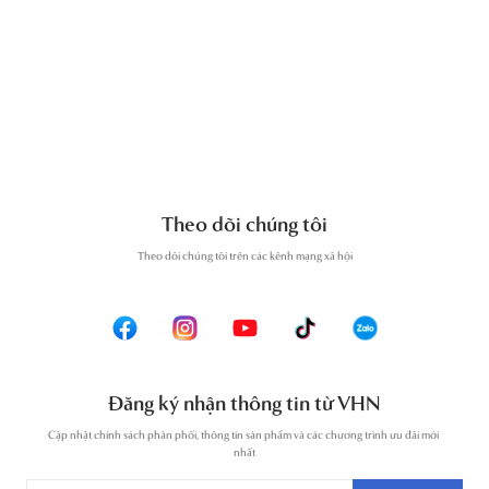
Theo dõi chúng tôi
T
heo dõi chúng tôi trên các kênh mạng xã hội
Đăng ký nhận thông tin từ VHN
Cập nhật chính sách phân phối, thông tin sản phẩm và các chương trình ưu đãi mới 
nhất