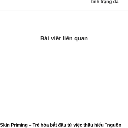
tình trạng da
Bài viết liên quan
Skin Priming – Trẻ hóa bắt đầu từ việc thấu hiểu “nguồn