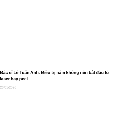
Bác sĩ Lê Tuấn Anh: Điều trị nám không nên bắt đầu từ
laser hay peel
26/01/2026