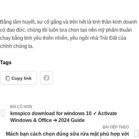
Bằng tâm huyết, sự cố gắng và trên hết là tinh thần kinh doanh
có đạo đức, chúng tôi luôn lựa chọn tạo nên mỹ phẩm thuần
chay bằng tình yêu thiên nhiên, yêu ngôi nhà Trái Đất của
chính chúng ta.
Tags
Copy link
BÀI CŨ HƠN
kmspico download for windows 10 ✓ Activate
Windows & Office ➔ 2024 Guide
BÀI TIẾP THEO
Mách bạn cách chọn đúng sữa rửa mặt phù hợp với