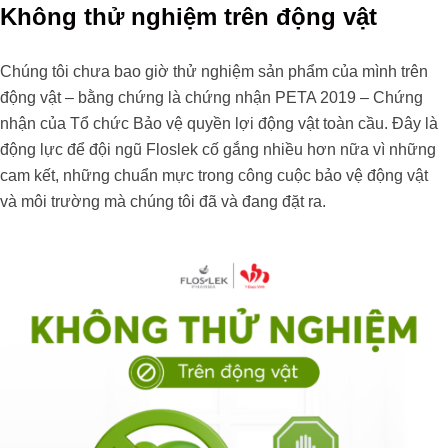
Không thử nghiệm trên động vật
Chúng tôi chưa bao giờ thử nghiệm sản phẩm của mình trên
động vật – bằng chứng là chứng nhận PETA 2019 – Chứng
nhận của Tổ chức Bảo vệ quyền lợi động vật toàn cầu. Đây là
động lực để đội ngũ Floslek cố gắng nhiều hơn nữa vì những
cam kết, những chuẩn mực trong công cuộc bảo vệ động vật
và môi trường mà chúng tôi đã và đang đặt ra.