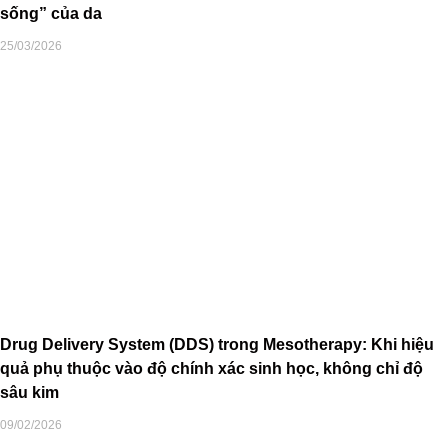
sống” của da
25/03/2026
Drug Delivery System (DDS) trong Mesotherapy: Khi hiệu
quả phụ thuộc vào độ chính xác sinh học, không chỉ độ
sâu kim
09/02/2026