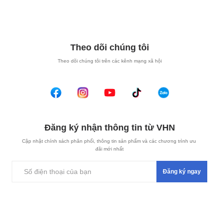
Theo dõi chúng tôi
T
heo dõi chúng tôi trên các kênh mạng xã hội
Đăng ký nhận thông tin từ VHN
Cập nhật chính sách phân phối, thông tin sản phẩm và các chương trình ưu 
đãi mới nhất
Đăng ký ngay