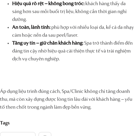
Hiệu quả rõ rệt – không bong tróc:
khách hàng thấy da
sáng hơn sau mỗi buổi trị liệu, không cần thời gian nghỉ
dưỡng.
An toàn, lành tính:
phù hợp với nhiều loại da, kể cả da nhạy
cảm hoặc nền da sau peel/laser.
Tăng uy tín – giữ chân khách hàng:
Spa trở thành điểm đến
đáng tin cậy nhờ hiệu quả cải thiện thực tế và trải nghiệm
dịch vụ chuyên nghiệp.
Áp dụng liệu trình đúng cách, Spa/Clinic không chỉ tăng doanh
thu, mà còn xây dựng được lòng tin lâu dài với khách hàng – yếu
tố then chốt trong ngành làm đẹp bền vững.
Tags