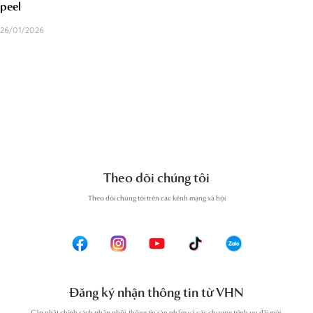
peel
26/01/2026
Theo dõi chúng tôi
T
heo dõi chúng tôi trên các kênh mạng xã hội
Đăng ký nhận thông tin từ VHN
Cập nhật chính sách phân phối, thông tin sản phẩm và các chương trình ưu đãi mới 