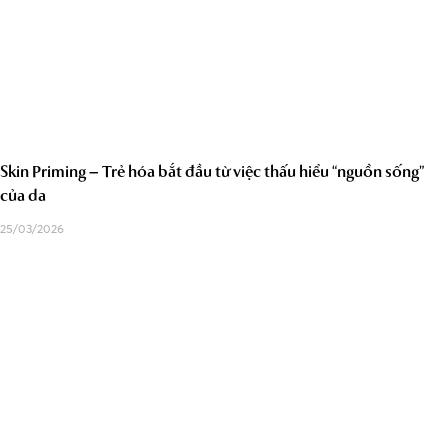
Skin Priming – Trẻ hóa bắt đầu từ việc thấu hiểu “nguồn sống”
của da
25/03/2026