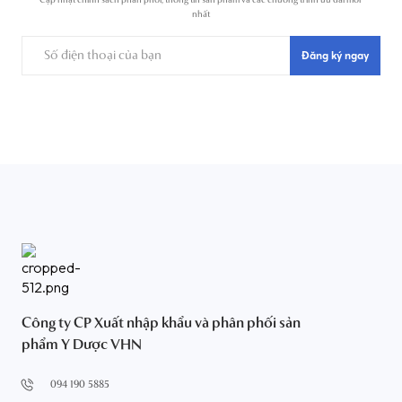
nhất
Đăng ký ngay
Công ty CP Xuất nhập khẩu và phân phối sản
phẩm Y Dược VHN
094 190 5885