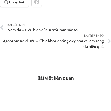
Copy link
BÀI CŨ HƠN
Nám da – Biểu hiện của sự rối loạn sắc tố
BÀI TIẾP THEO
Ascorbic Acid 10% – Chìa khóa chống oxy hóa và làm sáng
da hiệu quả
Bài viết liên quan