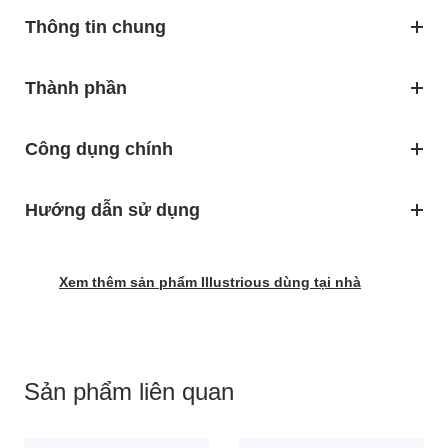
Thông tin chung
Thành phần
Công dụng chính
Hướng dẫn sử dụng
Xem thêm sản phẩm Illustrious dùng tại nhà
Sản phẩm liên quan