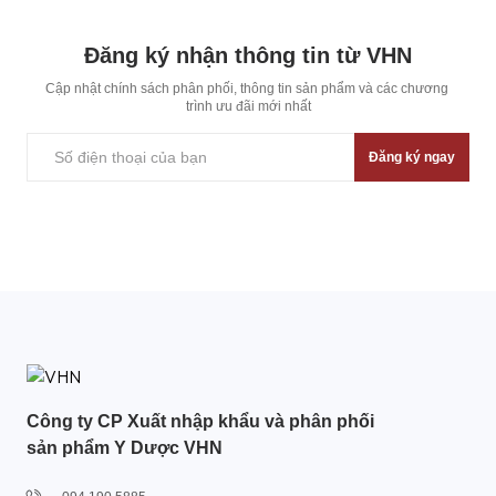
Đăng ký nhận thông tin từ VHN
Cập nhật chính sách phân phối, thông tin sản phẩm và các chương 
trình ưu đãi mới nhất
Đăng ký ngay
Công ty CP Xuất nhập khẩu và phân phối
sản phẩm Y Dược VHN