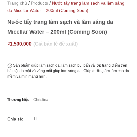
/
/
Trang chủ
Products
Nước tẩy trang làm sạch và làm sáng
da Micellar Water – 200ml (Coming Soon)
Nước tẩy trang làm sạch và làm sáng da
Micellar Water – 200ml (Coming Soon)
₫
1,500,000
Sản phẩm giúp làm sạch da, làm sạch bụi bẩn và lớp trang điểm trên
bề mặt da mặt và vùng mắt giúp làm sáng da. Giúp dưỡng ẩm làm cho da
mềm và mịn màng hơn.
Thương hiệu
Christina
Chia sẻ: