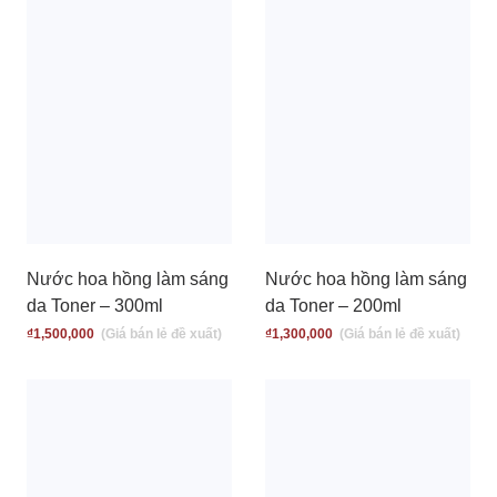
Nước hoa hồng làm sáng
Nước hoa hồng làm sáng
da Toner – 300ml
da Toner – 200ml
₫
1,500,000
₫
1,300,000