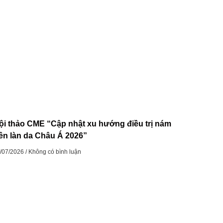
ội thảo CME “Cập nhật xu hướng điều trị nám
rên làn da Châu Á 2026”
/07/2026
Không có bình luận