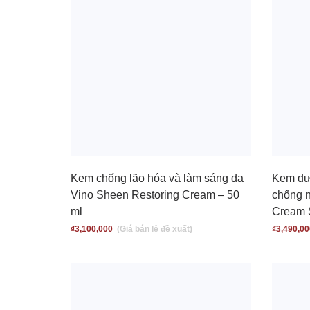
Kem chống lão hóa và làm sáng da
Kem dư
Vino Sheen Restoring Cream – 50
chống 
ml
Cream 
₫
3,100,000
₫
3,490,0