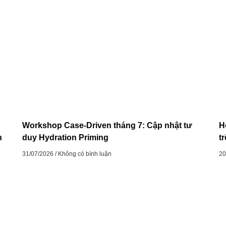
Workshop Case-Driven tháng 7: Cập nhật tư
H
h
duy Hydration Priming
t
31/07/2026
Không có bình luận
20