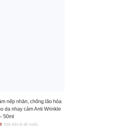
ảm nếp nhăn, chống lão hóa
o da nhạy cảm Anti Wrinkle
– 50ml
00