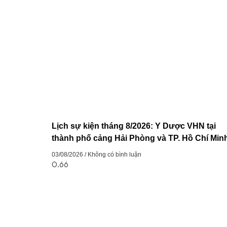
Lịch sự kiện tháng 8/2026: Y Dược VHN tại
thành phố cảng Hải Phòng và TP. Hồ Chí Min
03/08/2026
Không có bình luận