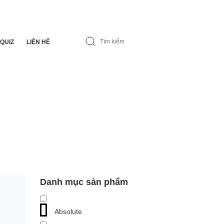
QUIZ
LIÊN HỆ
Danh mục sản phẩm
Absolute