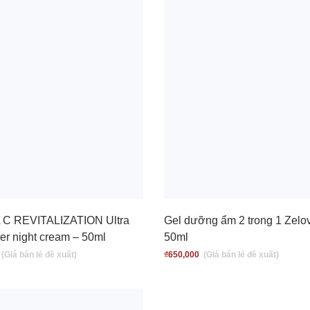
 C REVITALIZATION Ultra
Gel dưỡng ẩm 2 trong 1 Zelo
izer night cream – 50ml
50ml
₫
650,000