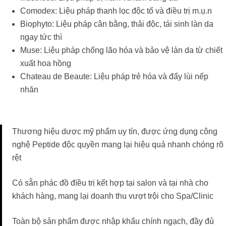
Comodex: Liệu pháp thanh lọc độc tố và điều trị m.ụ.n
Biophyto: Liệu pháp cân bằng, thải độc, tái sinh làn da
ngay tức thì
Muse: Liệu pháp chống lão hóa và bảo vệ làn da từ chiết
xuất hoa hồng
Chateau de Beaute: Liệu pháp trẻ hóa và đẩy lùi nếp
nhăn
Thương hiệu dược mỹ phẩm uy tín, được ứng dụng công
nghệ Peptide độc quyền mang lại hiệu quả nhanh chóng rõ
rệt
Có sẵn phác đồ đ𝗂ều trị kết hợp tại salon và tại nhà cho
khách hàng, mang lại doanh thu vượt trội cho Spa/Clinic
Toàn bộ sản phẩm được nhập khẩu chính ngạch, đầy đủ