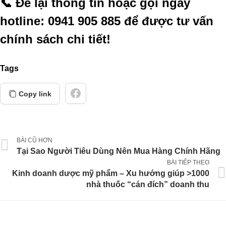
📞 Để lại thông tin hoặc gọi ngay
hotline: 0941 905 885 để được tư vấn
chính sách chi tiết!
Tags
Copy link
BÀI CŨ HƠN
Tại Sao Người Tiêu Dùng Nên Mua Hàng Chính Hãng
BÀI TIẾP THEO
Kinh doanh dược mỹ phẩm – Xu hướng giúp >1000
nhà thuốc “cán đích” doanh thu