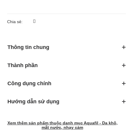
Chia sẻ:
Thông tin chung
Thành phần
Công dụng chính
Hướng dẫn sử dụng
Xem thêm sản phẩm thuộc danh mục Aquafil - Da khô,
mất nước, nhạy cảm