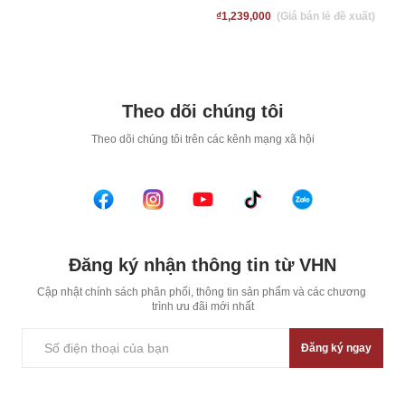
₫
1,239,000
Theo dõi chúng tôi
T
heo dõi chúng tôi trên các kênh mạng xã hội
Đăng ký nhận thông tin từ VHN
Cập nhật chính sách phân phối, thông tin sản phẩm và các chương 
trình ưu đãi mới nhất
Đăng ký ngay