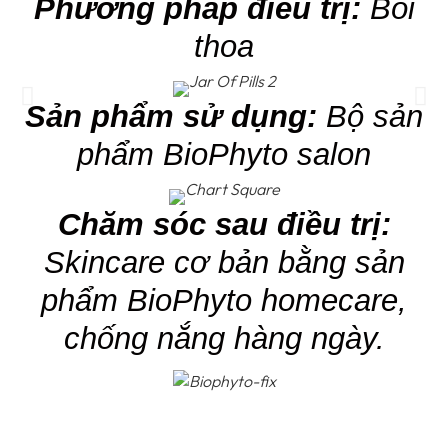
Phương pháp điều trị:
Bôi
thoa
Sản phẩm sử dụng:
Bộ sản
phẩm BioPhyto salon
Chăm sóc sau điều trị:
Skincare cơ bản bằng sản
phẩm BioPhyto homecare,
chống nắng hàng ngày.