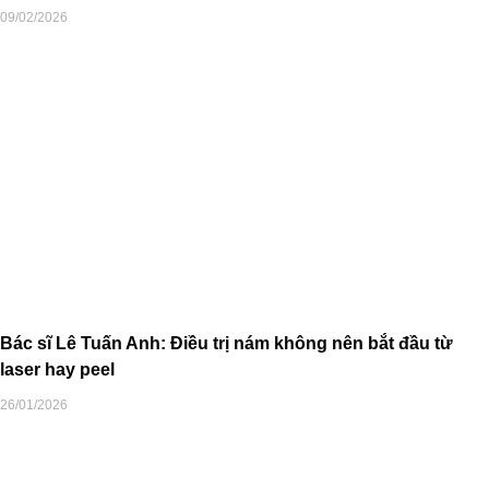
09/02/2026
Bác sĩ Lê Tuấn Anh: Điều trị nám không nên bắt đầu từ
laser hay peel
26/01/2026