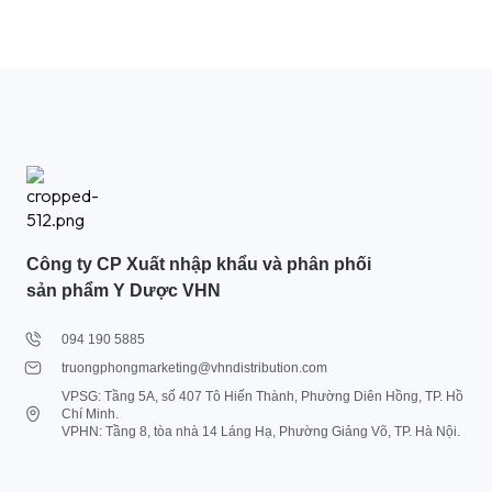
Công ty CP Xuất nhập khẩu và phân phối
sản phẩm Y Dược VHN
094 190 5885
truongphongmarketing@vhndistribution.com
VPSG: Tầng 5A, số 407 Tô Hiến Thành, Phường Diên Hồng, TP. Hồ
Chí Minh.
VPHN: Tầng 8, tòa nhà 14 Láng Hạ, Phường Giảng Võ, TP. Hà Nội.