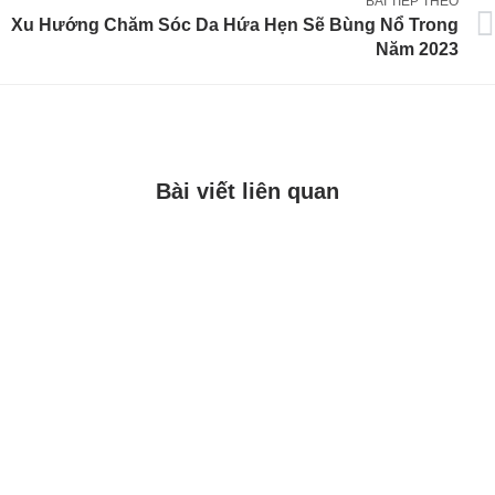
BÀI TIẾP THEO
Xu Hướng Chăm Sóc Da Hứa Hẹn Sẽ Bùng Nổ Trong
Năm 2023
Bài viết liên quan