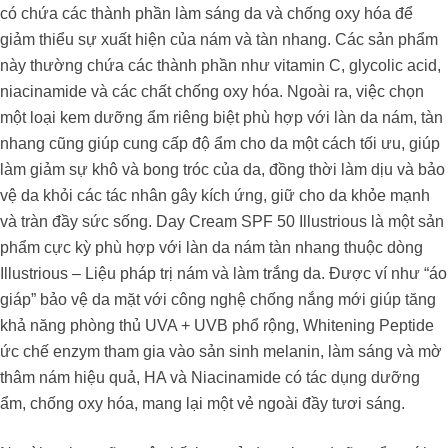
có chứa các thành phần làm sáng da và chống oxy hóa để
giảm thiểu sự xuất hiện của nám và tàn nhang. Các sản phẩm
này thường chứa các thành phần như vitamin C, glycolic acid,
niacinamide và các chất chống oxy hóa. Ngoài ra, việc chọn
một loại kem dưỡng ẩm riêng biệt phù hợp với làn da nám, tàn
nhang cũng giúp cung cấp độ ẩm cho da một cách tối ưu, giúp
làm giảm sự khô và bong tróc của da, đồng thời làm dịu và bảo
vệ da khỏi các tác nhân gây kích ứng, giữ cho da khỏe mạnh
và tràn đầy sức sống. Day Cream SPF 50 Illustrious là một sản
phẩm cực kỳ phù hợp với làn da nám tàn nhang thuộc dòng
Illustrious – Liệu pháp trị nám và làm trắng da. Được ví như “áo
giáp” bảo vệ da mặt với công nghệ chống nắng mới giúp tăng
khả năng phòng thủ UVA + UVB phổ rộng, Whitening Peptide
ức chế enzym tham gia vào sản sinh melanin, làm sáng và mờ
thâm nám hiệu quả, HA và Niacinamide có tác dụng dưỡng
ẩm, chống oxy hóa, mang lại một vẻ ngoài đầy tươi sáng.