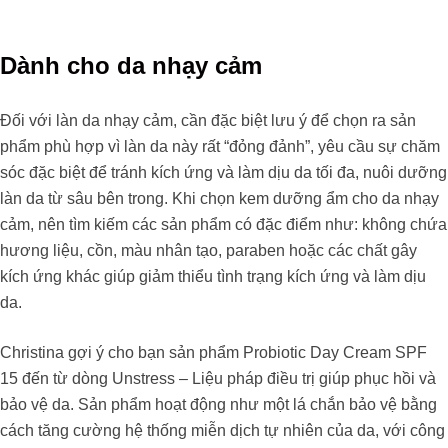
Dành cho da nhạy cảm
Đối với làn da nhạy cảm, cần đặc biệt lưu ý để chọn ra sản
phẩm phù hợp vì làn da này rất “đỏng đảnh”, yêu cầu sự chăm
sóc đặc biệt để tránh kích ứng và làm dịu da tối đa, nuôi dưỡng
làn da từ sâu bên trong. Khi chọn kem dưỡng ẩm cho da nhạy
cảm, nên tìm kiếm các sản phẩm có đặc điểm như: không chứa
hương liệu, cồn, màu nhân tạo, paraben hoặc các chất gây
kích ứng khác giúp giảm thiểu tình trạng kích ứng và làm dịu
da.
Christina gợi ý cho bạn sản phẩm Probiotic Day Cream SPF
15 đến từ dòng Unstress – Liệu pháp điều trị giúp phục hồi và
bảo vệ da. Sản phẩm hoạt động như một lá chắn bảo vệ bằng
cách tăng cường hệ thống miễn dịch tự nhiên của da, với công