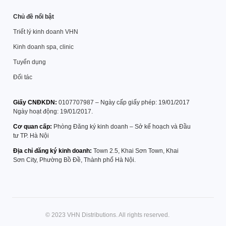
Chủ đề nổi bật
Triết lý kinh doanh VHN
Kinh doanh spa, clinic
Tuyển dụng
Đối tác
Giấy CNĐKDN:
0107707987 – Ngày cấp giấy phép: 19/01/2017
Ngày hoạt động: 19/01/2017.
Cơ quan cấp:
Phòng Đăng ký kinh doanh – Sở kế hoạch và Đầu
tư TP. Hà Nội
Địa chỉ đăng ký kinh doanh:
Town 2.5, Khai Sơn Town, Khai
Sơn City, Phường Bồ Đề, Thành phố Hà Nội.
© 2023 VHN Distributions. All rights reserved.