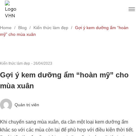
şans
vidobet
vidobet
vidobet
vidobet
casinolevant
casinolevant
casinolevant
vidobet
şans
casinolevant
casino
şans
casino
casino
casino
boostaro
casinolevant
şans
casinolevant
şanscasino
vidobet
vidobet
levant
gorabet
galyabet
gorabet
gorabet
gorabet
vidobet
galyabet
gorabet
gorabet
casino
güncel
giriş
giriş
casino
giriş
şans
casino
levant
şans
şans
giriş
casino
giriş
giriş
casino
giriş
giriş
giriş
giriş
Home
/
Blog
/
Kiến thức làm đẹp
/
Gợi ý kem dưỡng ẩm “hoàn
mỹ” cho mùa xuân
Kiến thức làm đẹp
-
26/04/2023
Gợi ý kem dưỡng ẩm “hoàn mỹ” cho
mùa xuân
Quản trị viên
Khi chuyển sang mùa xuân, da cần một loại kem dưỡng ẩm
khác so với các mùa còn lại để phù hợp với điều kiện thời tiết.