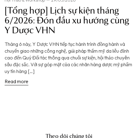
[Tổng hợp] Lịch sự kiện tháng
6/2026: Đón đầu xu hướng cùng
Y Dược VHN
Tháng 6 này, Y Dược VHN tiếp tục hành trình đồng hành và
chuyển giao những công nghệ, giải pháp thẩm mỹ da liễu đỉnh
cao đến Quý Đối tác thông qua chuỗi sự kiện, hội thảo chuyên
sâu đặc sắc. Với sự góp mặt của các nhãn hàng dược mỹ phẩm
uy tín hàng […]
Read more
Theo dõi chúng tôi