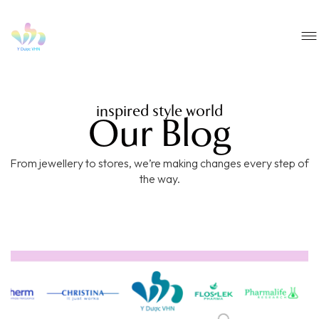
şans
vidobet
vidobet
vidobet
vidobet
casinolevant
casinolevant
casinolevant
vidobet
şans
casinolevant
casino
şans
casino
casino
casino
boostaro
casinolevant
şans
casinolevant
şanscasino
vidobet
vidobet
levant
galyabet
gorabet
gorabet
gorabet
vidobet
galyabet
gorabet
gorabet
nigeria
sports
casino
güncel
giriş
giriş
casino
giriş
şans
casino
levant
şans
şans
giriş
casino
giriş
giriş
casino
giriş
betting
betting
giriş
giriş
giriş
inspired style world
Our Blog
From jewellery to stores, we’re making changes every step of
the way.