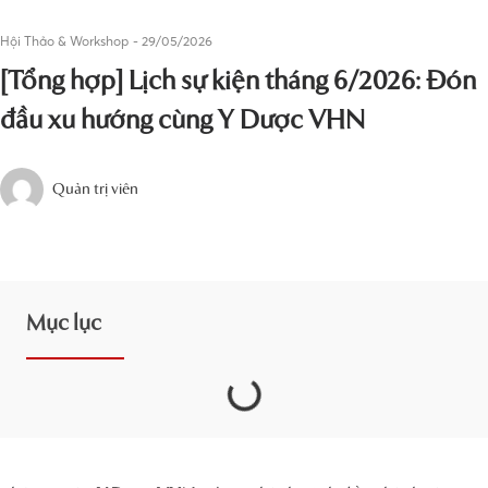
Hội Thảo & Workshop
-
29/05/2026
[Tổng hợp] Lịch sự kiện tháng 6/2026: Đón
đầu xu hướng cùng Y Dược VHN
Quản trị viên
Mục lục