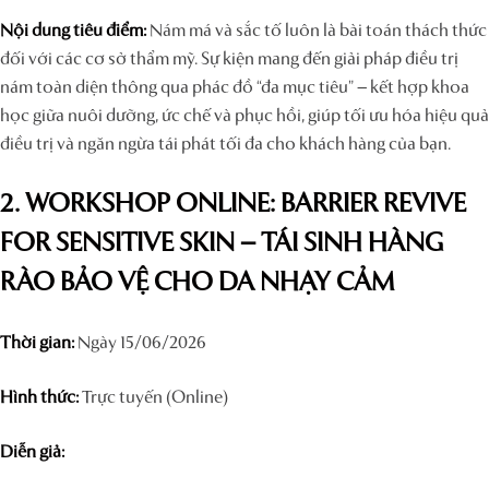
Nội dung tiêu điểm:
Nám má và sắc tố luôn là bài toán thách thức
đối với các cơ sở thẩm mỹ. Sự kiện mang đến giải pháp điều trị
nám toàn diện thông qua phác đồ “đa mục tiêu” – kết hợp khoa
học giữa nuôi dưỡng, ức chế và phục hồi, giúp tối ưu hóa hiệu quả
điều trị và ngăn ngừa tái phát tối đa cho khách hàng của bạn.
2. WORKSHOP ONLINE: BARRIER REVIVE
FOR SENSITIVE SKIN – TÁI SINH HÀNG
RÀO BẢO VỆ CHO DA NHẠY CẢM
Thời gian:
Ngày 15/06/2026
Hình thức:
Trực tuyến (Online)
Diễn giả: