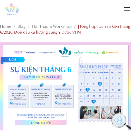
şans
vidobet
vidobet
vidobet
vidobet
casinolevant
casinolevant
casinolevant
vidobet
şans
casinolevant
casino
şans
casino
casino
casino
boostaro
casinolevant
şans
casinolevant
şanscasino
vidobet
vidobet
levant
galyabet
gorabet
gorabet
gorabet
vidobet
galyabet
gorabet
gorabet
nigeria
sports
casino
güncel
giriş
giriş
casino
giriş
şans
casino
levant
şans
şans
giriş
casino
giriş
giriş
casino
giriş
betting
betting
giriş
giriş
giriş
Home
/
Blog
/
Hội Thảo & Workshop
/
[Tổng hợp] Lịch sự kiện tháng
6/2026: Đón đầu xu hướng cùng Y Dược VHN