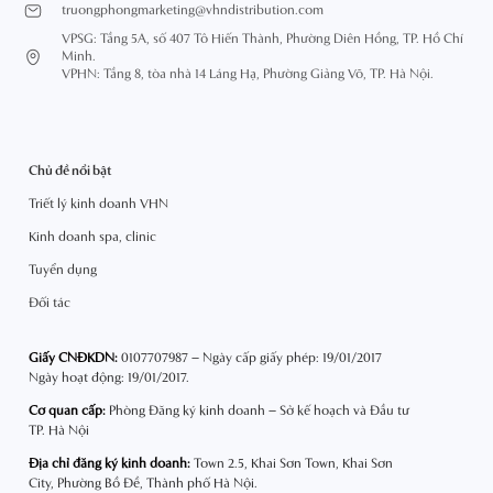
truongphongmarketing@vhndistribution.com
VPSG: Tầng 5A, số 407 Tô Hiến Thành, Phường Diên Hồng, TP. Hồ Chí
Minh.
VPHN: Tầng 8, tòa nhà 14 Láng Hạ, Phường Giảng Võ, TP. Hà Nội.
Chủ đề nổi bật
Triết lý kinh doanh VHN
Kinh doanh spa, clinic
Tuyển dụng
Đối tác
Giấy CNĐKDN:
0107707987 – Ngày cấp giấy phép: 19/01/2017
Ngày hoạt động: 19/01/2017.
Cơ quan cấp:
Phòng Đăng ký kinh doanh – Sở kế hoạch và Đầu tư
TP. Hà Nội
Địa chỉ đăng ký kinh doanh:
Town 2.5, Khai Sơn Town, Khai Sơn
City, Phường Bồ Đề, Thành phố Hà Nội.