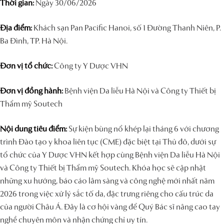
Thời gian:
Ngày 30/06/2026
Địa điểm:
Khách sạn Pan Pacific Hanoi, số 1 Đường Thanh Niên, P.
Ba Đình, TP. Hà Nội.
Đơn vị tổ chức:
Công ty Y Dược VHN
Đơn vị đồng hành:
Bệnh viện Da liễu Hà Nội và Công ty Thiết bị
Thẩm mỹ Soutech
Nội dung tiêu điểm:
Sự kiện bùng nổ khép lại tháng 6 với chương
trình Đào tạo y khoa liên tục (CME) đặc biệt tại Thủ đô, dưới sự
tổ chức của Y Dược VHN kết hợp cùng Bệnh viện Da liễu Hà Nội
và Công ty Thiết bị Thẩm mỹ Soutech. Khóa học sẽ cập nhật
những xu hướng, báo cáo lâm sàng và công nghệ mới nhất năm
2026 trong việc xử lý sắc tố da, đặc trưng riêng cho cấu trúc da
của người Châu Á. Đây là cơ hội vàng để Quý Bác sĩ nâng cao tay
nghề chuyên môn và nhận chứng chỉ uy tín.