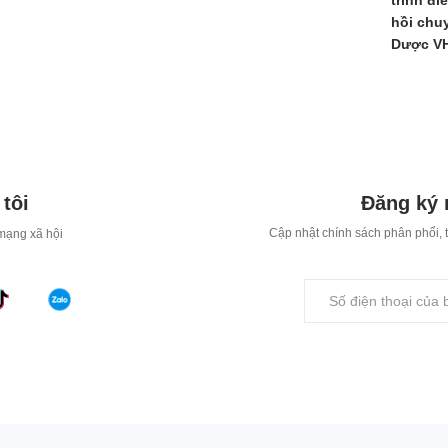
hồi chu
Dược V
tôi
Đăng ký 
Cập nhật chính sách phân phối, 
 mạng xã hội