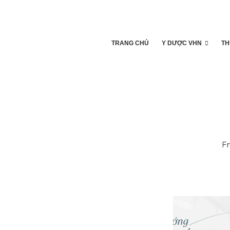
şans
vidobet
vidobet
vidobet
vidobet
casinolevant
casinolevant
casinolevant
vidobet
şans
casinolevant
casino
şans
casino
casino
casino
boostaro
casinolevant
şans
casinolevant
şanscasino
vidobet
vidobet
levant
gorabet
galyabet
gorabet
gorabet
gorabet
vidobet
galyabet
gorabet
gorabet
casino
güncel
giriş
giriş
casino
giriş
şans
casino
levant
şans
şans
giriş
casino
giriş
giriş
casino
giriş
giriş
giriş
giriş
TRANG CHỦ
Y DƯỢC VHN
TH
Fr