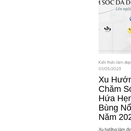
Kiến thức làm đẹp
01/05/2023
Xu Hướ
Chăm S
Hứa Hẹ
Bùng Nổ
Năm 20
Xu hướng làm đ