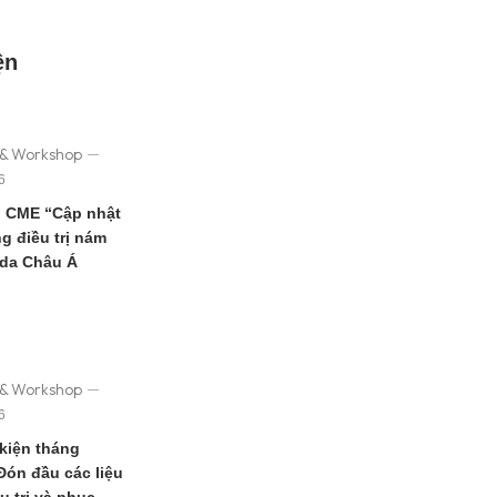
ện
 & Workshop
6
o CME “Cập nhật
g điều trị nám
 da Châu Á
 & Workshop
6
kiện tháng
Đón đầu các liệu
ều trị và phục