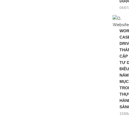
Dượ
04/07
WOR
CAS
DRI
THÁN
CẬP
TƯ 
ĐIỀU
NÁM
MỤC
TRO
THỰ
HÀN
SÀN
15/06