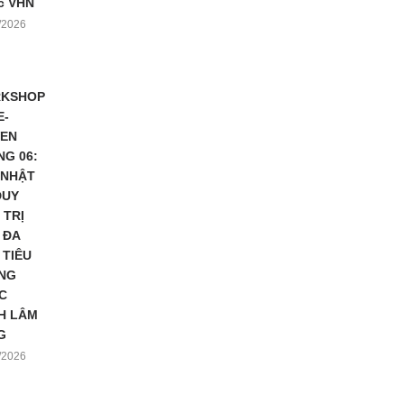
c VHN
/2026
KSHOP
E-
VEN
G 06:
 NHẬT
DUY
 TRỊ
 ĐA
 TIÊU
NG
C
H LÂM
G
/2026