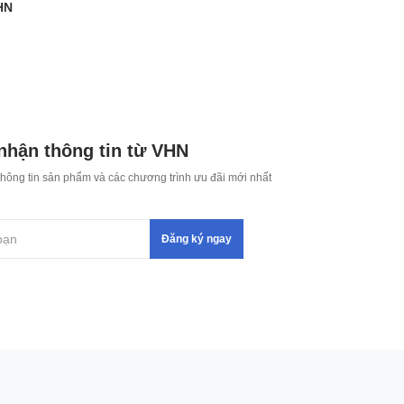
HN
nhận thông tin từ VHN
thông tin sản phẩm và các chương trình ưu đãi mới nhất
Đăng ký ngay