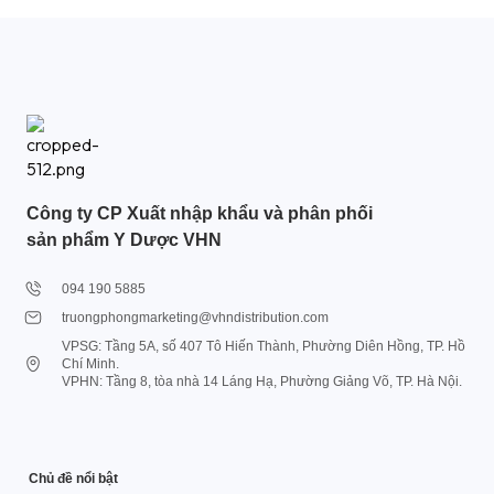
Công ty CP Xuất nhập khẩu và phân phối
sản phẩm Y Dược VHN
094 190 5885
truongphongmarketing@vhndistribution.com
VPSG: Tầng 5A, số 407 Tô Hiến Thành, Phường Diên Hồng, TP. Hồ
Chí Minh.
VPHN: Tầng 8, tòa nhà 14 Láng Hạ, Phường Giảng Võ, TP. Hà Nội.
Chủ đề nổi bật