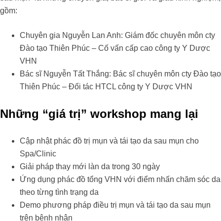
gồm:
Chuyên gia Nguyễn Lan Anh: Giám đốc chuyên môn cty
Đào tạo Thiên Phúc – Cố vấn cấp cao công ty Y Dược
VHN
Bác sĩ Nguyễn Tất Thắng: Bác sĩ chuyên môn cty Đào tạo
Thiên Phúc – Đối tác HTCL công ty Y Dược VHN
Những “giá trị” workshop mang lại
Cập nhật phác đồ trị mụn và tái tạo da sau mụn cho
Spa/Clinic
Giải pháp thay mới làn da trong 30 ngày
Ứng dụng phác đồ tổng VHN với điểm nhấn chăm sóc da
theo từng tình trạng da
Demo phương pháp điều trị mụn và tái tạo da sau mụn
trên bệnh nhân