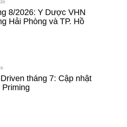
026
áng 8/2026: Y Dược VHN
ảng Hải Phòng và TP. Hồ
26
riven tháng 7: Cập nhật
 Priming