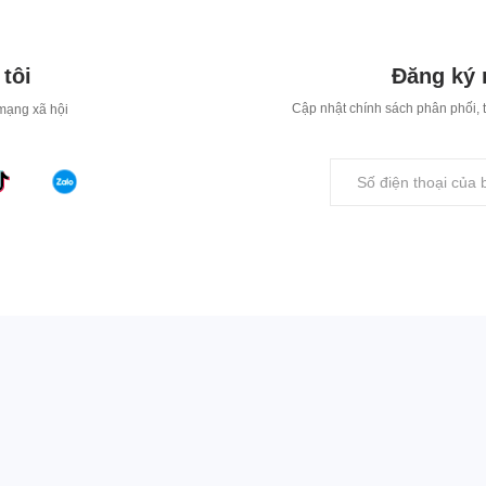
tôi
Đăng ký 
Cập nhật chính sách phân phối, 
 mạng xã hội