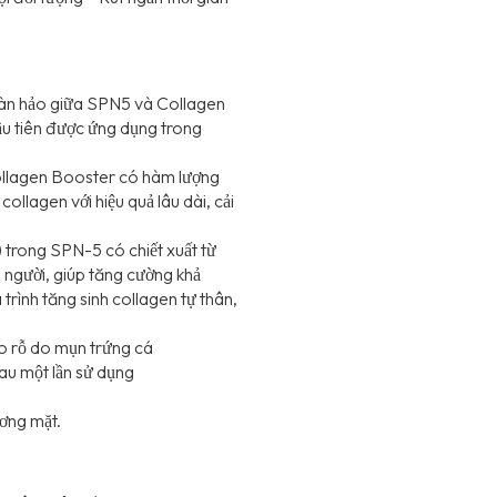
oàn hảo giữa SPN5 và Collagen
ầu tiên được ứng dụng trong
ollagen Booster có hàm lượng
ollagen với hiệu quả lâu dài, cải
trong SPN-5 có chiết xuất từ
 người, giúp tăng cường khả
 trình tăng sinh collagen tự thân,
ẹo rỗ do mụn trứng cá
u một lần sử dụng
ơng mặt.