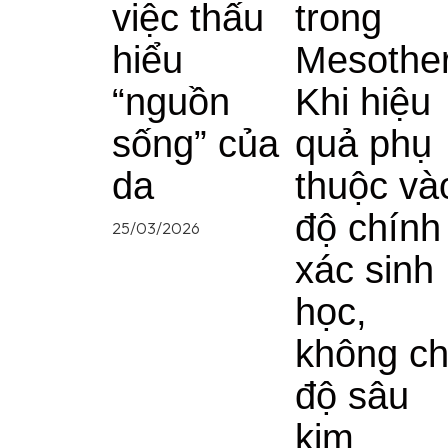
việc thấu
trong
hiểu
Mesothe
“nguồn
Khi hiệu
sống” của
quả phụ
da
thuộc và
độ chính
25/03/2026
xác sinh
học,
không ch
độ sâu
kim