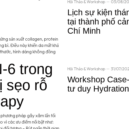
Hội Thảo & Workshop
03/08/2
Lịch sự kiện th
tại thành phố c
Chí Minh
gừng sản xuất collagen, protein
ng bì. Điều này khiến da mất khả
ch thước, hình dáng không đồng
-6 trong
Hội Thảo & Workshop
31/07/20
Workshop Case-D
ị sẹo rỗ
tư duy Hydration
rapy
t phương pháp gây xâm lấn tối
 vì các ưu điểm nổi bật như:
 đối tượng – Rút ngắn thời gian