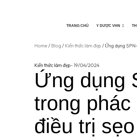
şans
vidobet
vidobet
vidobet
vidobet
casinolevant
casinolevant
casinolevant
vidobet
şans
casinolevant
casino
şans
casino
casino
casino
boostaro
casinolevant
şans
casinolevant
şanscasino
vidobet
vidobet
levant
gorabet
galyabet
gorabet
gorabet
gorabet
vidobet
galyabet
gorabet
gorabet
casino
güncel
giriş
giriş
casino
giriş
şans
casino
levant
şans
şans
giriş
casino
giriş
giriş
casino
giriş
giriş
giriş
giriş
TRANG CHỦ
Y DƯỢC VHN
TH
Home
/
Blog
/
Kiến thức làm đẹp
/
Ứng dụng SPN-6
Kiến thức làm đẹp
-
19/04/2024
Ứng dụng 
trong phác
điều trị sẹo