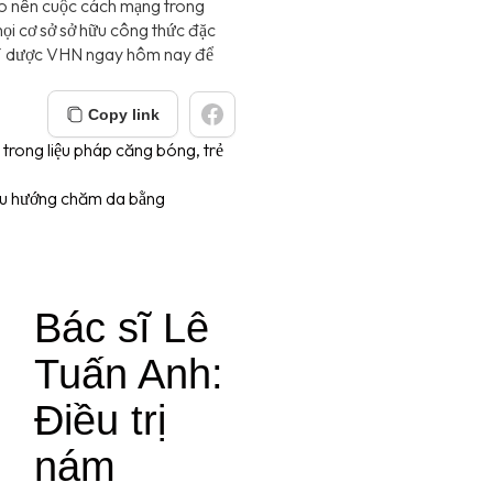
 tạo nên cuộc cách mạng trong
ọi cơ sở sở hữu công thức đặc
hệ Y dược VHN ngay hôm nay để
Copy link
 trong liệu pháp căng bóng, trẻ
xu hướng chăm da bằng
Bác sĩ Lê
Tuấn Anh:
Điều trị
nám