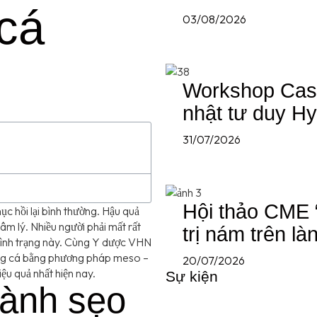
cá
03/08/2026
Workshop Case
nhật tư duy Hy
31/07/2026
Hội thảo CME 
ục hồi lại bình thường. Hậu quả
âm lý. Nhiều người phải mất rất
trị nám trên l
c tình trạng này. Cùng Y dược VHN
ứng cá bằng phương pháp meso –
20/07/2026
ệu quả nhất hiện nay.
Sự kiện
hành sẹo