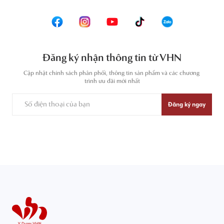
Đăng ký nhận thông tin từ VHN
Cập nhật chính sách phân phối, thông tin sản phẩm và các chương 
trình ưu đãi mới nhất
Đăng ký ngay