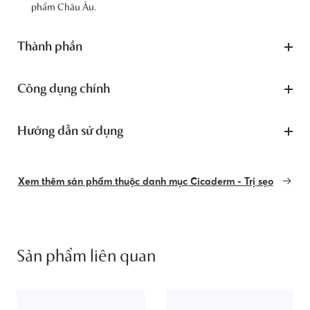
phẩm Châu Âu.
Thành phần
Công dụng chính
Hướng dẫn sử dụng
Xem thêm sản phẩm thuộc danh mục Cicaderm - Trị sẹo
Sản phẩm liên quan