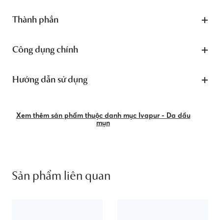
Thành phần
Công dụng chính
Hướng dẫn sử dụng
Xem thêm sản phẩm thuộc danh mục Ivapur - Da dầu
mụn
Sản phẩm liên quan