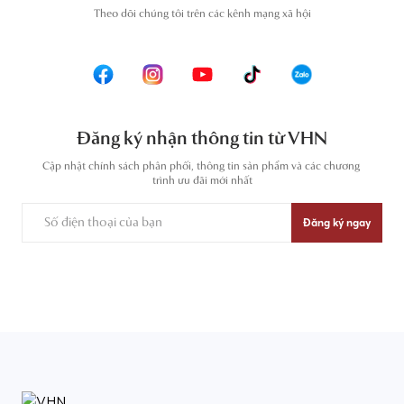
T
heo dõi chúng tôi trên các kênh mạng xã hội
Đăng ký nhận thông tin từ VHN
Cập nhật chính sách phân phối, thông tin sản phẩm và các chương 
trình ưu đãi mới nhất
Đăng ký ngay