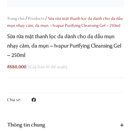
/
/
Trang chủ
Products
Sữa rửa mặt thanh lọc da dành cho da dầu
mụn nhạy cảm, da mụn – Ivapur Purifying Cleansing Gel – 250ml
Sữa rửa mặt thanh lọc da dành cho da dầu mụn
nhạy cảm, da mụn – Ivapur Purifying Cleansing Gel
– 250ml
₫
880,000
Chia sẻ:
Thông tin chung